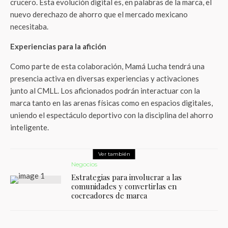
crucero. Esta evolución digital es, en palabras de la marca, el
nuevo derechazo de ahorro que el mercado mexicano
necesitaba.
Experiencias para la afición
Como parte de esta colaboración, Mamá Lucha tendrá una
presencia activa en diversas experiencias y activaciones
junto al CMLL. Los aficionados podrán interactuar con la
marca tanto en las arenas físicas como en espacios digitales,
uniendo el espectáculo deportivo con la disciplina del ahorro
inteligente.
Ver también
Negocios
Estrategias para involucrar a las
comunidades y convertirlas en
cocreadores de marca