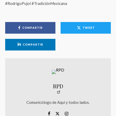
#RodrigoPujol #TradiciónMexicana
COMPARTIR
TWEET
COMPARTIR
RPD
Comunicólogo de Aquí y todos lados.