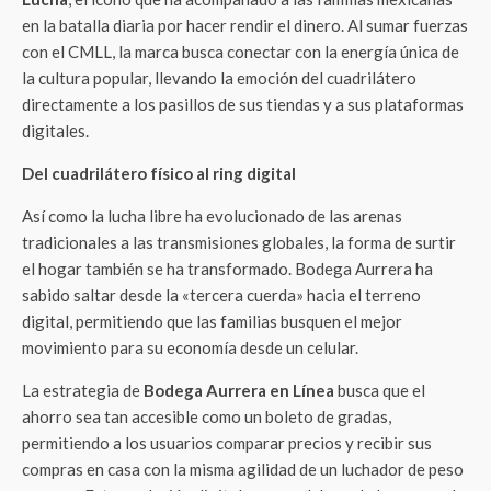
en la batalla diaria por hacer rendir el dinero. Al sumar fuerzas
con el CMLL, la marca busca conectar con la energía única de
la cultura popular, llevando la emoción del cuadrilátero
directamente a los pasillos de sus tiendas y a sus plataformas
digitales.
Del cuadrilátero físico al ring digital
Así como la lucha libre ha evolucionado de las arenas
tradicionales a las transmisiones globales, la forma de surtir
el hogar también se ha transformado. Bodega Aurrera ha
sabido saltar desde la «tercera cuerda» hacia el terreno
digital, permitiendo que las familias busquen el mejor
movimiento para su economía desde un celular.
La estrategia de
Bodega Aurrera en Línea
busca que el
ahorro sea tan accesible como un boleto de gradas,
permitiendo a los usuarios comparar precios y recibir sus
compras en casa con la misma agilidad de un luchador de peso