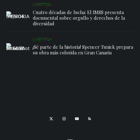
LGBTTIQ+
Cuatro décadas de lucha: El IMSS presenta
documental sobre orgullo y derechos de la
diversidad
LGBTTIQ+
¡Sé parte de la historia! Spencer Tunick prepara
su obra más colorida en Gran Canaria