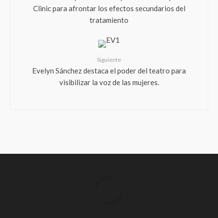
Clinic para afrontar los efectos secundarios del
tratamiento
Siguiente
Evelyn Sánchez destaca el poder del teatro para
visibilizar la voz de las mujeres.