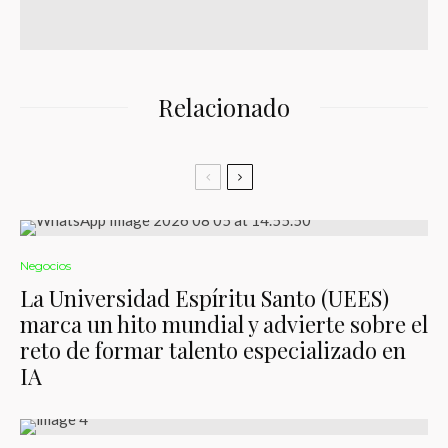
Relacionado
Negocios
La Universidad Espíritu Santo (UEES)
marca un hito mundial y advierte sobre el
reto de formar talento especializado en
IA