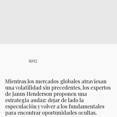
RPD
Mientras los mercados globales atraviesan
una volatilidad sin precedentes, los expertos
de Janus Henderson proponen una
estrategia audaz: dejar de lado la
especulación y volver a los fundamentales
para encontrar oportunidades ocultas.