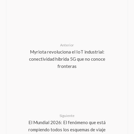
Anterior
Myriota revoluciona el IoT industrial:
conectividad híbrida 5G que no conoce
fronteras
Siguiente
El Mundial 2026: El fenómeno que está
rompiendo todos los esquemas de viaje