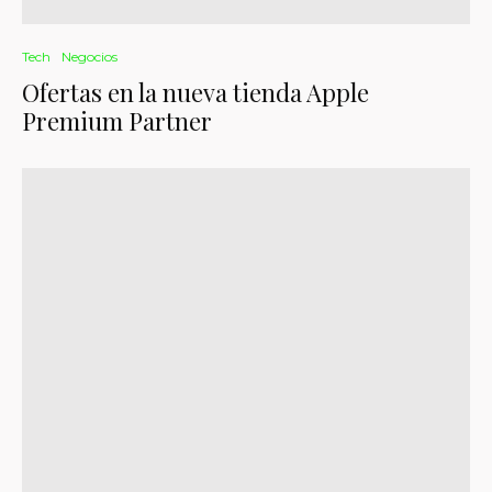
Tech
Negocios
Ofertas en la nueva tienda Apple
Premium Partner