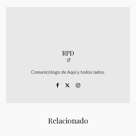
RPD
Comunicólogo de Aquí y todos lados.
Relacionado