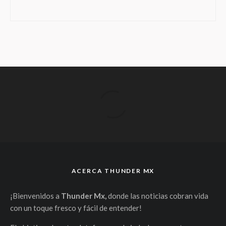
ACERCA THUNDER MX
¡Bienvenidos a
Thunder Mx,
donde las noticias cobran vida
con un toque fresco y fácil de entender!