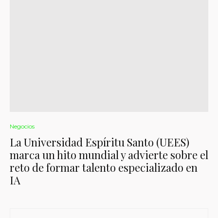
Negocios
La Universidad Espíritu Santo (UEES)
marca un hito mundial y advierte sobre el
reto de formar talento especializado en
IA