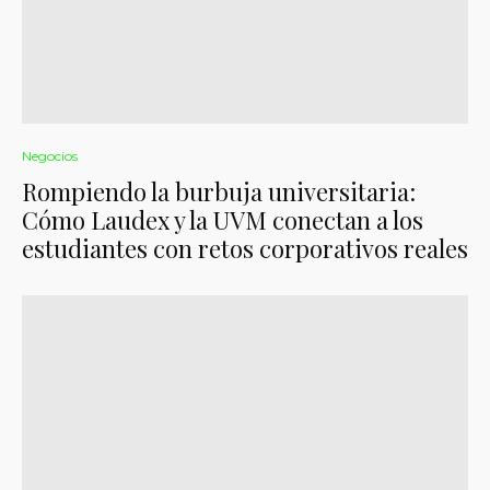
Negocios
Rompiendo la burbuja universitaria:
Cómo Laudex y la UVM conectan a los
estudiantes con retos corporativos reales