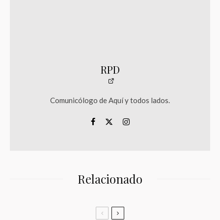
RPD
Comunicólogo de Aquí y todos lados.
Relacionado