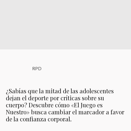
RPD
¿Sabías que la mitad de las adolescentes
dejan el deporte por críticas sobre su
cuerpo? Descubre cómo «El Juego es
Nuestro» busca cambiar el marcador a favor
de la confianza corporal.