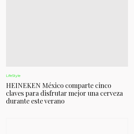
LifeStyle
HEINEKEN México comparte cinco
claves para disfrutar mejor una cerveza
durante este verano