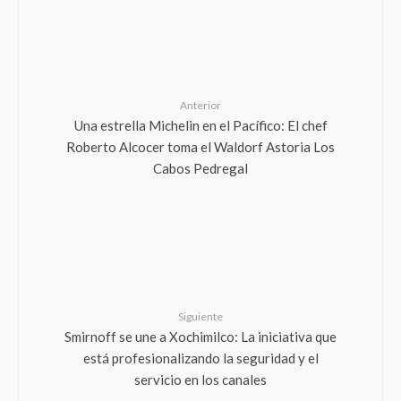
Anterior
Una estrella Michelin en el Pacífico: El chef
Roberto Alcocer toma el Waldorf Astoria Los
Cabos Pedregal
Siguiente
Smirnoff se une a Xochimilco: La iniciativa que
está profesionalizando la seguridad y el
servicio en los canales