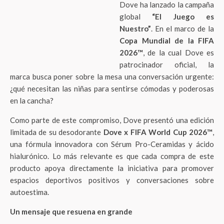
Dove ha lanzado la campaña
global
“El Juego es
Nuestro”
. En el marco de la
Copa Mundial de la FIFA
2026™
, de la cual Dove es
patrocinador oficial, la
marca busca poner sobre la mesa una conversación urgente:
¿qué necesitan las niñas para sentirse cómodas y poderosas
en la cancha?
Como parte de este compromiso, Dove presentó una edición
limitada de su desodorante
Dove x FIFA World Cup 2026™
,
una fórmula innovadora con Sérum Pro-Ceramidas y ácido
hialurónico. Lo más relevante es que cada compra de este
producto apoya directamente la iniciativa para promover
espacios deportivos positivos y conversaciones sobre
autoestima.
Un mensaje que resuena en grande