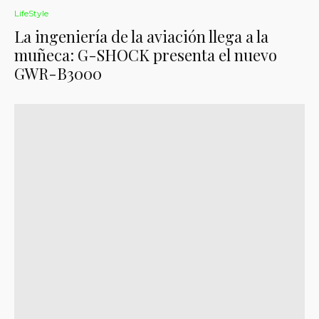
LifeStyle
La ingeniería de la aviación llega a la
muñeca: G-SHOCK presenta el nuevo
GWR-B3000