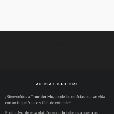
ACERCA THUNDER MX
¡Bienvenidos a
Thunder Mx,
donde las noticias cobran vida
con un toque fresco y fácil de entender!
El objetivo de esta plataforma es brindarles a nuestros