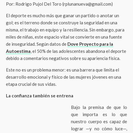
Por: Rodrigo Pujol Del Toro (rplunanueva@gmail.com)
El deporte es mucho más que ganar un partido o anotar un
gol; es el terreno donde se construye la seguridad en una
misma, el trabajo en equipo y la resiliencia. Sin embargo, para
miles de niñas, este espacio vital se convierte en una fuente
de inseguridad. Según datos de
Dove Proyecto para la
Autoestima
, el 50% de las adolescentes abandona el deporte
debido a comentarios negativos sobre su apariencia física.
Este no es un problema menor: es una barrera que limita el
desarrollo emocional y físico de las mujeres jóvenes en una
etapa crucial de sus vidas.
La confianza también se entrena
Bajo la premisa de que lo
que importa es lo que
nuestro cuerpo es capaz de
lograr —y no cómo luce—,