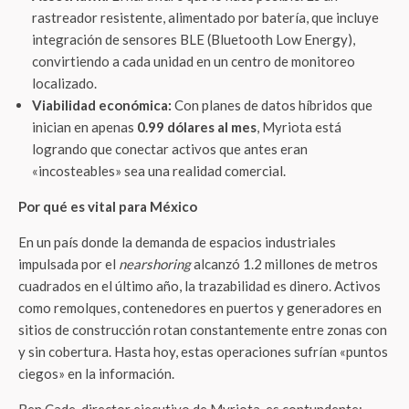
rastreador resistente, alimentado por batería, que incluye
integración de sensores BLE (Bluetooth Low Energy),
convirtiendo a cada unidad en un centro de monitoreo
localizado.
Viabilidad económica:
Con planes de datos híbridos que
inician en apenas
0.99 dólares al mes
, Myriota está
logrando que conectar activos que antes eran
«incosteables» sea una realidad comercial.
Por qué es vital para México
En un país donde la demanda de espacios industriales
impulsada por el
nearshoring
alcanzó 1.2 millones de metros
cuadrados en el último año, la trazabilidad es dinero. Activos
como remolques, contenedores en puertos y generadores en
sitios de construcción rotan constantemente entre zonas con
y sin cobertura. Hasta hoy, estas operaciones sufrían «puntos
ciegos» en la información.