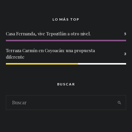
LO MÁS TOP
Casa Fernanda, vive Tepoztlán a otro nivel.
5
Terraza Carmín en Coyoacán: una propuesta
3
diferente
BUSCAR