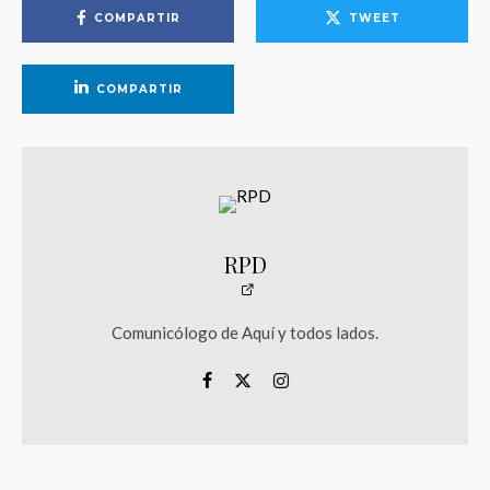
COMPARTIR
TWEET
COMPARTIR
RPD
Comunicólogo de Aquí y todos lados.