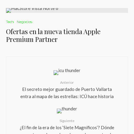
Tech
Negocios
Ofertas en la nueva tienda Apple
Premium Partner
Anterior
El secreto mejor guardado de Puerto Vallarta
entra al mapa de las estrellas: ICÚ hace historia
Siguiente
¿El fin de la era de los ‘Siete Magníficos’? Dónde