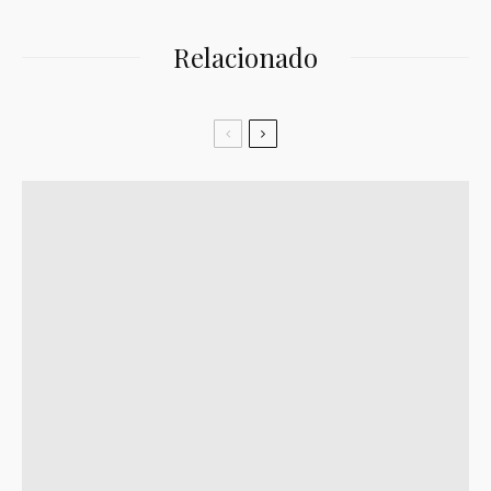
Relacionado