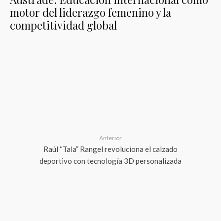
motor del liderazgo femenino y la
competitividad global
Anterior
Raúl “Tala” Rangel revoluciona el calzado
deportivo con tecnología 3D personalizada