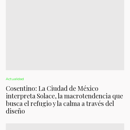
Actualidad
Cosentino: La Ciudad de México
interpreta Solace, la macrotendencia que
busca el refugio y la calma a través del
diseño