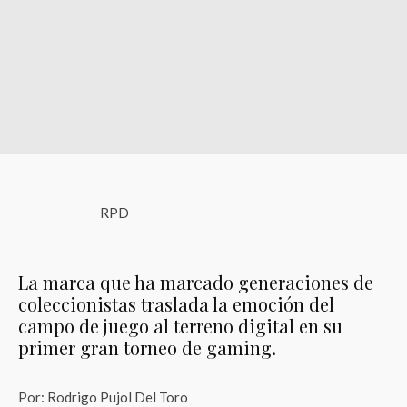
RPD
La marca que ha marcado generaciones de
coleccionistas traslada la emoción del
campo de juego al terreno digital en su
primer gran torneo de gaming.
Por: Rodrigo Pujol Del Toro