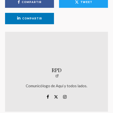
COMPARTIR
TWEET
COMPARTIR
RPD
Comunicólogo de Aquí y todos lados.