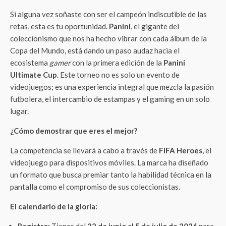
Si alguna vez soñaste con ser el campeón indiscutible de las
retas, esta es tu oportunidad.
Panini
, el gigante del
coleccionismo que nos ha hecho vibrar con cada álbum de la
Copa del Mundo, está dando un paso audaz hacia el
ecosistema
gamer
con la primera edición de la
Panini
Ultimate Cup
. Este torneo no es solo un evento de
videojuegos; es una experiencia integral que mezcla la pasión
futbolera, el intercambio de estampas y el gaming en un solo
lugar.
¿Cómo demostrar que eres el mejor?
La competencia se llevará a cabo a través de
FIFA Heroes
, el
videojuego para dispositivos móviles. La marca ha diseñado
un formato que busca premiar tanto la habilidad técnica en la
pantalla como el compromiso de sus coleccionistas.
El calendario de la gloria: