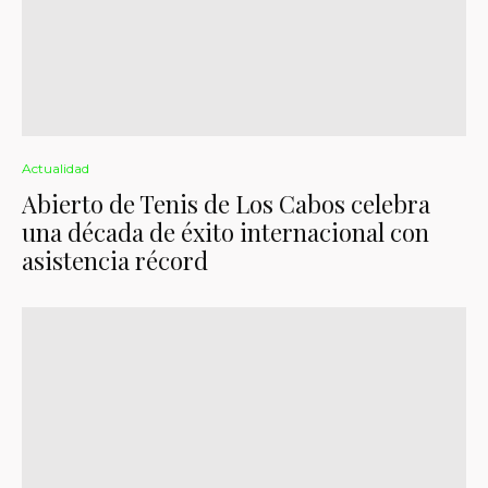
Actualidad
Abierto de Tenis de Los Cabos celebra
una década de éxito internacional con
asistencia récord