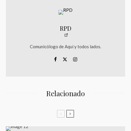
RPD
Comunicólogo de Aquí y todos lados.
Relacionado