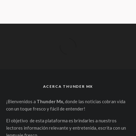
ACERCA THUNDER MX
¡Bienvenidos a
Thunder Mx,
donde las noticias cobran vida
con un toque fresco y fácil de entender!
El objetivo de esta plataforma es brindarles a nuestros
lectores información relevante y entretenida, escrita con un
lenguaje fresco.