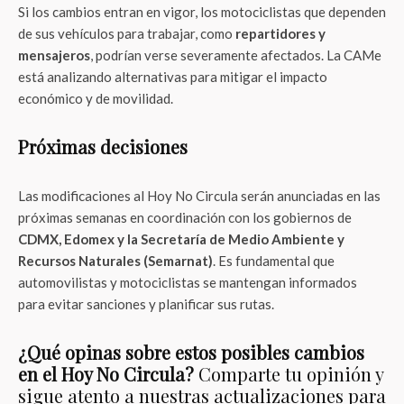
Si los cambios entran en vigor, los motociclistas que dependen
de sus vehículos para trabajar, como
repartidores y
mensajeros
, podrían verse severamente afectados. La CAMe
está analizando alternativas para mitigar el impacto
económico y de movilidad.
Próximas decisiones
Las modificaciones al Hoy No Circula serán anunciadas en las
próximas semanas en coordinación con los gobiernos de
CDMX, Edomex y la Secretaría de Medio Ambiente y
Recursos Naturales (Semarnat)
. Es fundamental que
automovilistas y motociclistas se mantengan informados
para evitar sanciones y planificar sus rutas.
¿Qué opinas sobre estos posibles cambios
en el Hoy No Circula?
Comparte tu opinión y
sigue atento a nuestras actualizaciones para