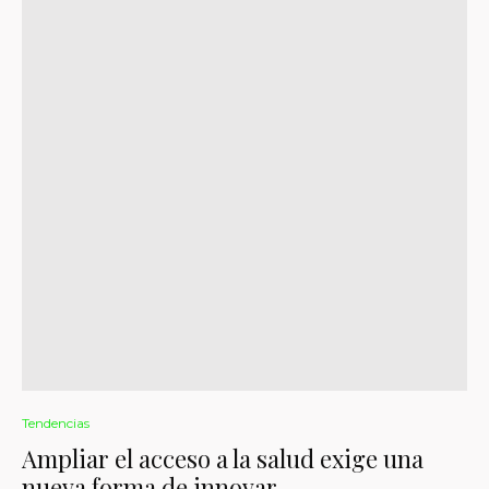
Tendencias
Ampliar el acceso a la salud exige una
nueva forma de innovar