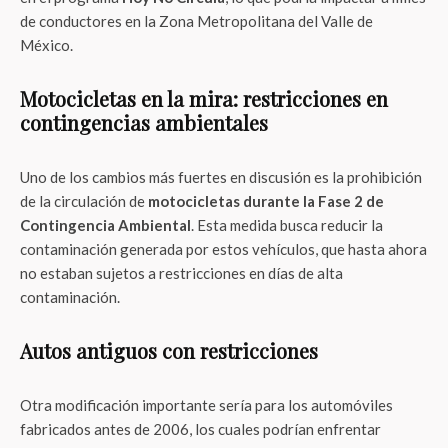
de conductores en la Zona Metropolitana del Valle de
México.
Motocicletas en la mira: restricciones en
contingencias ambientales
Uno de los cambios más fuertes en discusión es la prohibición
de la circulación de
motocicletas durante la Fase 2 de
Contingencia Ambiental
. Esta medida busca reducir la
contaminación generada por estos vehículos, que hasta ahora
no estaban sujetos a restricciones en días de alta
contaminación.
Autos antiguos con restricciones
Otra modificación importante sería para los automóviles
fabricados antes de 2006, los cuales podrían enfrentar