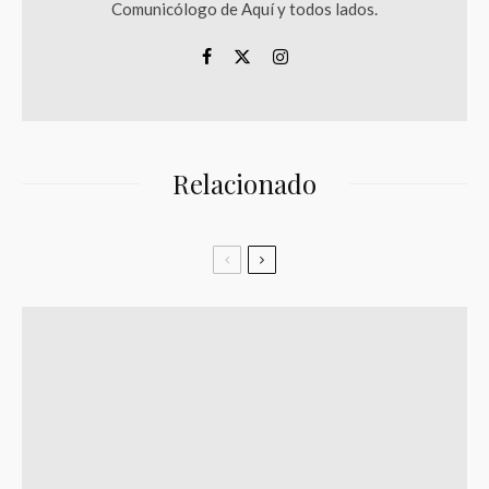
Comunicólogo de Aquí y todos lados.
Relacionado