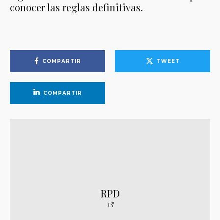
conocer las reglas definitivas.
COMPARTIR
TWEET
COMPARTIR
RPD