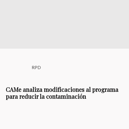
RPD
CAMe analiza modificaciones al programa
para reducir la contaminación