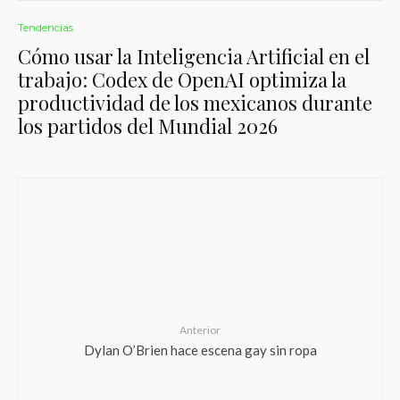
Tendencias
Cómo usar la Inteligencia Artificial en el
trabajo: Codex de OpenAI optimiza la
productividad de los mexicanos durante
los partidos del Mundial 2026
Anterior
Dylan O’Brien hace escena gay sin ropa