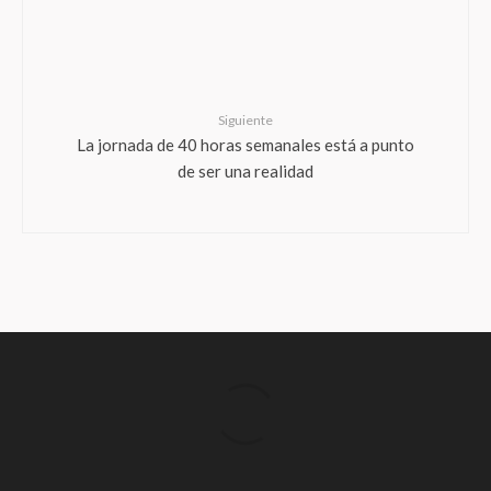
Siguiente
La jornada de 40 horas semanales está a punto
de ser una realidad