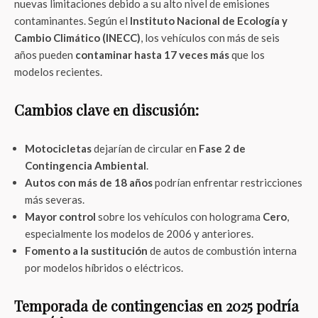
nuevas limitaciones debido a su alto nivel de emisiones
contaminantes. Según el
Instituto Nacional de Ecología y
Cambio Climático (INECC)
, los vehículos con más de seis
años pueden
contaminar hasta 17 veces más
que los
modelos recientes.
Cambios clave en discusión:
Motocicletas
dejarían de circular en
Fase 2 de
Contingencia Ambiental
.
Autos con más de 18 años
podrían enfrentar restricciones
más severas.
Mayor control
sobre los vehículos con holograma
Cero
,
especialmente los modelos de 2006 y anteriores.
Fomento a la sustitución
de autos de combustión interna
por modelos híbridos o eléctricos.
Temporada de contingencias en 2025 podría