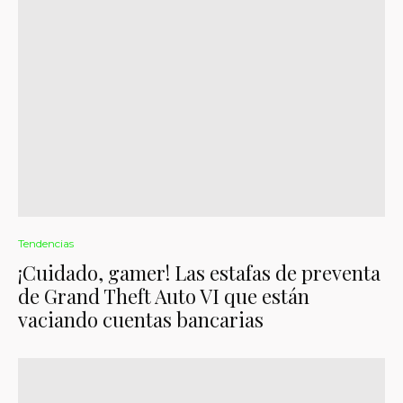
Tendencias
¡Cuidado, gamer! Las estafas de preventa
de Grand Theft Auto VI que están
vaciando cuentas bancarias