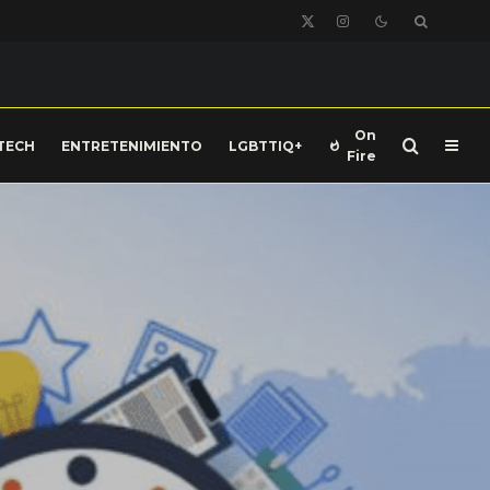
On
TECH
ENTRETENIMIENTO
LGBTTIQ+
Fire