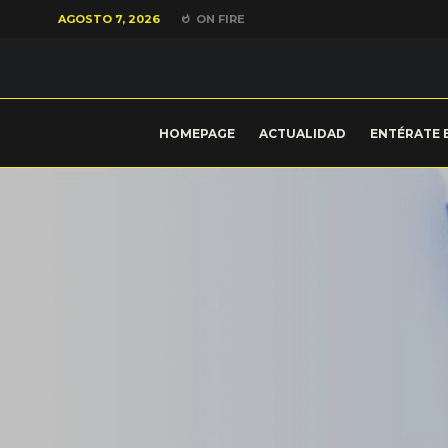
AGOSTO 7, 2026
ON FIRE
HOMEPAGE
ACTUALIDAD
ENTÉRATE 