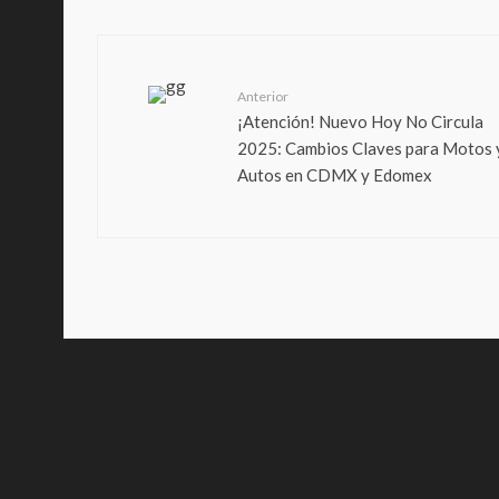
Anterior
¡Atención! Nuevo Hoy No Circula
2025: Cambios Claves para Motos 
Autos en CDMX y Edomex