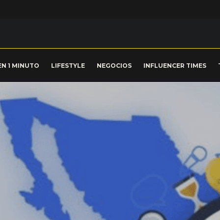
EN 1 MINUTO
LIFESTYLE
NEGOCIOS
INFLUENCER TIMES