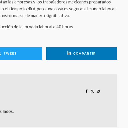
¿están las empresas y los trabajadores mexicanos preparados
lo el tiempo lo dirá, pero una cosa es segura: el mundo laboral
ransformarse de manera significativa.
ucción de la jornada laboral a 40 horas
TWEET
COMPARTIR
 lados.