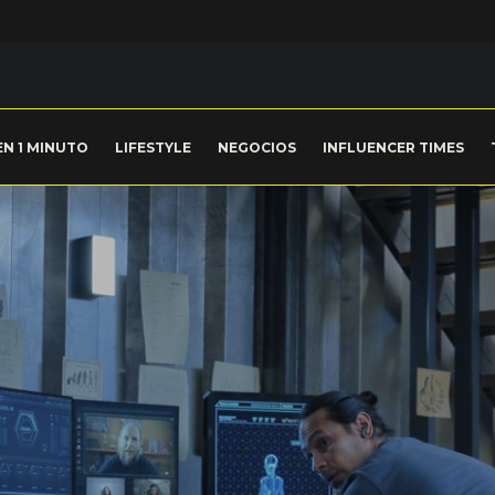
EN 1 MINUTO
LIFESTYLE
NEGOCIOS
INFLUENCER TIMES