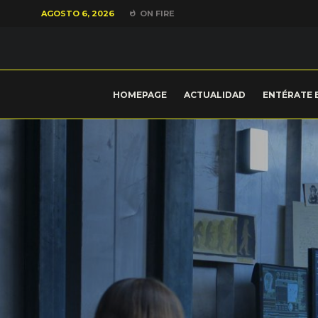
AGOSTO 6, 2026
ON FIRE
HOMEPAGE
ACTUALIDAD
ENTÉRATE 