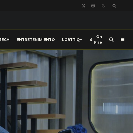
On
TECH
ENTRETENIMIENTO
LGBTTIQ+
Fire