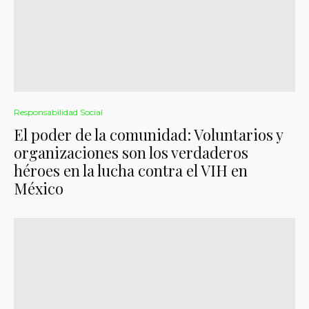
Responsabilidad Social
El poder de la comunidad: Voluntarios y
organizaciones son los verdaderos
héroes en la lucha contra el VIH en
México