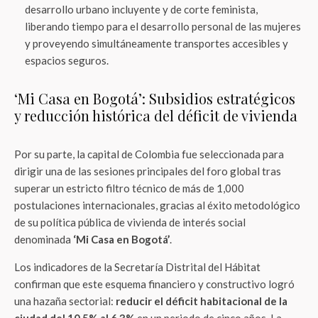
desarrollo urbano incluyente y de corte feminista,
liberando tiempo para el desarrollo personal de las mujeres
y proveyendo simultáneamente transportes accesibles y
espacios seguros.
‘Mi Casa en Bogotá’: Subsidios estratégicos
y reducción histórica del déficit de vivienda
Por su parte, la capital de Colombia fue seleccionada para
dirigir una de las sesiones principales del foro global tras
superar un estricto filtro técnico de más de 1,000
postulaciones internacionales, gracias al éxito metodológico
de su política pública de vivienda de interés social
denominada
‘Mi Casa en Bogotá’
.
Los indicadores de la Secretaría Distrital del Hábitat
confirman que este esquema financiero y constructivo logró
una hazaña sectorial:
reducir el déficit habitacional de la