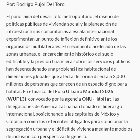
Por: Rodrigo Pujol Del Toro
El panorama del desarrollo metropolitano, el diseño de
políticas públicas de vivienda social y la planeación de
infraestructuras comunitarias a escala internacional
experimentan un punto de inflexión definitivo ante los
organismos multilaterales. El crecimiento acelerado de las
zonas urbanas, el encarecimiento histórico del suelo
edificable y la presión financiera sobre los servicios públicos
han desencadenado una problemática habitacional de
dimensiones globales que afecta de forma directa a 3,000
millones de personas que carecen de un espacio digno para
habitar. En el marco del
Foro Urbano Mundial 2026
(WUF13)
, convocado por la agencia
ONU-Hábitat
, las
delegaciones de América Latina han tomado el liderazgo
internacional, posicionando a las capitales de México y
Colombia como los referentes obligados para solucionar la
segregación urbana y el déficit de vivienda mediante modelos
de inclusión con perspectiva de género.