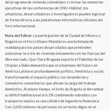
del programa de vivienda colombiano o revisar las memorias
ejecutivas de las conferencias de ONU-Hábitat, los
urbanistas, desarrolladores e investigadores pueden ingresar
de forma directa a las plataformas informáticas oficiales del
foro internacional.
Nota del Editor:
La participación de la Ciudad de México y
Bogotá en el Foro Urbano Mundial es una bofetada de
realidad para los países desarrollados que pretenden
solucionar la crisis de vivienda únicamente con las fuerzas del
libre mercado. Que Clara Brugada exporte el Pabellón de las
Utopías a Bakú demuestra que el urbanismo del futuro en
América Latina es profundamente político, feminista y social,
transformando el espacio público con lavanderías y
comedores comunitarios que alivian la carga del trabajo
doméstico. Al mismo tiempo, el éxito de Bogotá al derrumbar
su déficit habitacional al 6.3% combinando subsidios con
transporte masivo es una cátedra de ingeniería financiera.
Con 3,000 millones de personas sin un techo digno en el