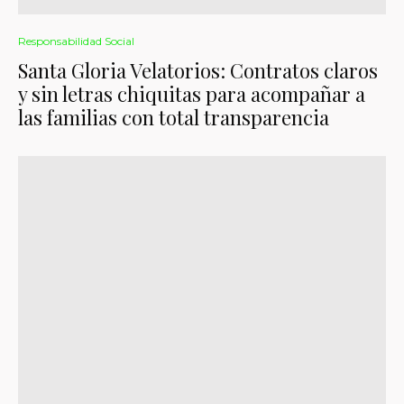
Responsabilidad Social
Santa Gloria Velatorios: Contratos claros
y sin letras chiquitas para acompañar a
las familias con total transparencia