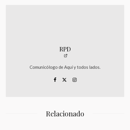
RPD
Comunicólogo de Aquí y todos lados.
Relacionado