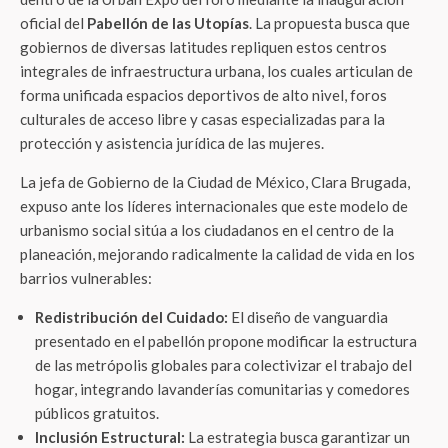
oficial del
Pabellón de las Utopías
. La propuesta busca que
gobiernos de diversas latitudes repliquen estos centros
integrales de infraestructura urbana, los cuales articulan de
forma unificada espacios deportivos de alto nivel, foros
culturales de acceso libre y casas especializadas para la
protección y asistencia jurídica de las mujeres.
La jefa de Gobierno de la Ciudad de México, Clara Brugada,
expuso ante los líderes internacionales que este modelo de
urbanismo social sitúa a los ciudadanos en el centro de la
planeación, mejorando radicalmente la calidad de vida en los
barrios vulnerables:
Redistribución del Cuidado:
El diseño de vanguardia
presentado en el pabellón propone modificar la estructura
de las metrópolis globales para colectivizar el trabajo del
hogar, integrando lavanderías comunitarias y comedores
públicos gratuitos.
Inclusión Estructural:
La estrategia busca garantizar un