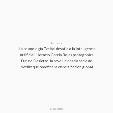
Anterior
¡La cosmología Tzeltal desafía a la Inteligencia
Artificial! Horacio García Rojas protagoniza
Futuro Desierto, la revolucionaria serie de
Netflix que redefine la ciencia ficción global
Siguiente