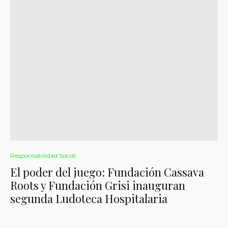
Responsabilidad Social
El poder del juego: Fundación Cassava
Roots y Fundación Grisi inauguran
segunda Ludoteca Hospitalaria