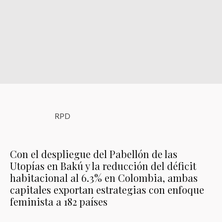
RPD
Con el despliegue del Pabellón de las
Utopías en Bakú y la reducción del déficit
habitacional al 6.3% en Colombia, ambas
capitales exportan estrategias con enfoque
feminista a 182 países