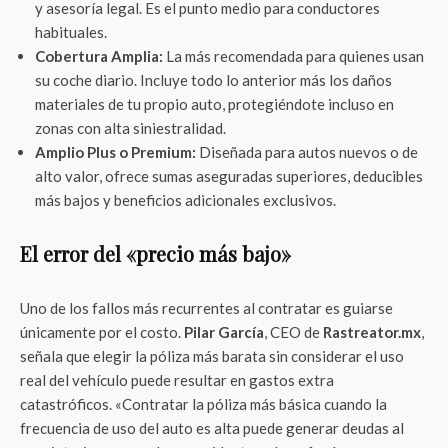
y asesoría legal. Es el punto medio para conductores
habituales.
Cobertura Amplia:
La más recomendada para quienes usan
su coche diario. Incluye todo lo anterior más los daños
materiales de tu propio auto, protegiéndote incluso en
zonas con alta siniestralidad.
Amplio Plus o Premium:
Diseñada para autos nuevos o de
alto valor, ofrece sumas aseguradas superiores, deducibles
más bajos y beneficios adicionales exclusivos.
El error del «precio más bajo»
Uno de los fallos más recurrentes al contratar es guiarse
únicamente por el costo.
Pilar García
, CEO de
Rastreator.mx
,
señala que elegir la póliza más barata sin considerar el uso
real del vehículo puede resultar en gastos extra
catastróficos. «Contratar la póliza más básica cuando la
frecuencia de uso del auto es alta puede generar deudas al