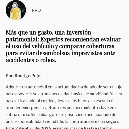
RPD
Más que un gasto, una inversión
patrimonial: Expertos recomiendan evaluar
el uso del vehículo y comparar coberturas
para evitar desembolsos imprevistos ante
accidentes o robos.
Por: Rodrigo Pujol
Adquirir un automóvil en la actualidad ha dejado de ser un lujo
para convertirse en una necesidad básica de movilidad. Ya sea
para el traslado al empleo, llevar a los hijos a la escuela o
atender emergencias, el auto es una herramienta clave en la
rutina diaria. Sin embargo, este paso viene acompañado de
una responsabilidad ineludible: la contratación de un seguro.
Este
2 de abril de 2026
, especialistas de
Rastreator.mx