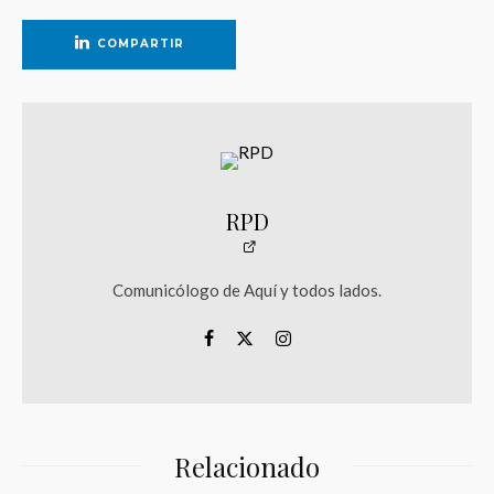
COMPARTIR
RPD
Comunicólogo de Aquí y todos lados.
Relacionado