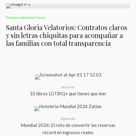
Responsabilidad Social
Santa Gloria Velatorios: Contratos claros
y sin letras chiquitas para acompañar a
las familias con total transparencia
Anterior
10 libros LGTBIQ+ que tienes que leer
Siguiente
Mundial 2026: El reto de convertir las reservas
récord en ingresos reales