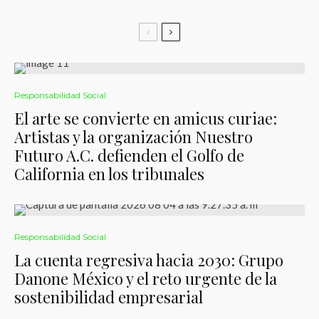
Responsabilidad Social
El arte se convierte en amicus curiae:
Artistas y la organización Nuestro
Futuro A.C. defienden el Golfo de
California en los tribunales
Responsabilidad Social
La cuenta regresiva hacia 2030: Grupo
Danone México y el reto urgente de la
sostenibilidad empresarial