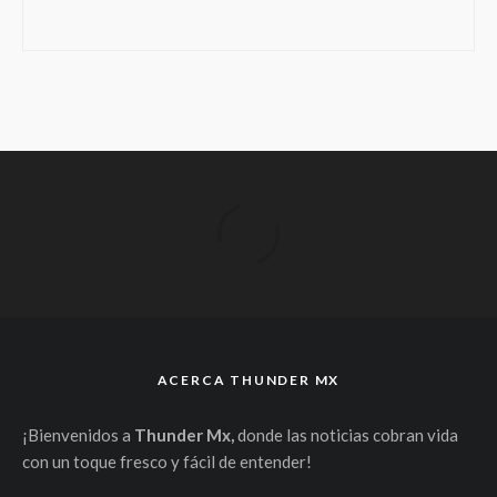
ACERCA THUNDER MX
¡Bienvenidos a
Thunder Mx,
donde las noticias cobran vida
con un toque fresco y fácil de entender!