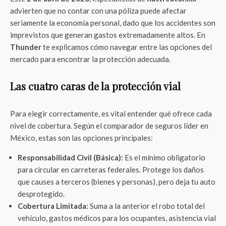
advierten que no contar con una póliza puede afectar
seriamente la economía personal, dado que los accidentes son
imprevistos que generan gastos extremadamente altos. En
Thunder
te explicamos cómo navegar entre las opciones del
mercado para encontrar la protección adecuada.
Las cuatro caras de la protección vial
Para elegir correctamente, es vital entender qué ofrece cada
nivel de cobertura. Según el comparador de seguros líder en
México, estas son las opciones principales:
Responsabilidad Civil (Básica):
Es el mínimo obligatorio
para circular en carreteras federales. Protege los daños
que causes a terceros (bienes y personas), pero deja tu auto
desprotegido.
Cobertura Limitada:
Suma a la anterior el robo total del
vehículo, gastos médicos para los ocupantes, asistencia vial