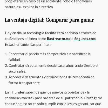
propietario en caso de un accidente, robo o fenómenos
naturales», explica la directiva.
La ventaja digital: Comparar para ganar
Hoy en día, la tecnología facilita esta decisión a través de
cotizadores en línea como
Rastreator.mx
o
Seguros.com
.
Estas herramientas permiten:
Encontrar el precio más competitivo sin sacrificar la
calidad.
Contratar directamente desde casa, ahorrando tiempo en
sucursales.
Acceder a descuentos y promociones de temporada de
forma transparente.
En
Thunder
sabemos que los nuevos propietarios «le
chambean macizo» para hacerse de su patrimonio. Protegerlo
con un seguro no es solo cumplir con la ley, es garantizar que