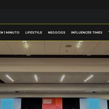
EN 1 MINUTO
LIFESTYLE
NEGOCIOS
INFLUENCER TIMES