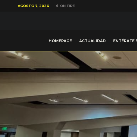
AGOSTO 7, 2026
ON FIRE
HOMEPAGE
ACTUALIDAD
ENTÉRATE 