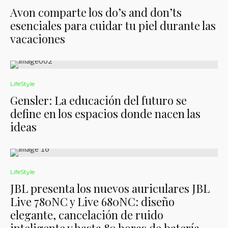
Avon comparte los do’s and don’ts
esenciales para cuidar tu piel durante las
vacaciones
LifeStyle
Gensler: La educación del futuro se
define en los espacios donde nacen las
ideas
LifeStyle
JBL presenta los nuevos auriculares JBL
Live 780NC y Live 680NC: diseño
elegante, cancelación de ruido