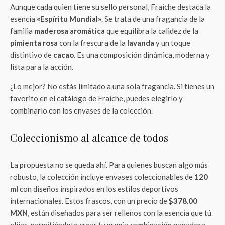
Aunque cada quien tiene su sello personal, Fraiche destaca la
esencia
«Espíritu Mundial»
. Se trata de una fragancia de la
familia
maderosa aromática
que equilibra la calidez de la
pimienta rosa
con la frescura de la
lavanda
y un toque
distintivo de
cacao
. Es una composición dinámica, moderna y
lista para la acción.
¿Lo mejor? No estás limitado a una sola fragancia. Si tienes un
favorito en el catálogo de Fraiche, puedes elegirlo y
combinarlo con los envases de la colección.
Coleccionismo al alcance de todos
La propuesta no se queda ahí. Para quienes buscan algo más
robusto, la colección incluye envases coleccionables de
120
ml
con diseños inspirados en los estilos deportivos
internacionales. Estos frascos, con un precio de
$378.00
MXN
, están diseñados para ser rellenos con la esencia que tú