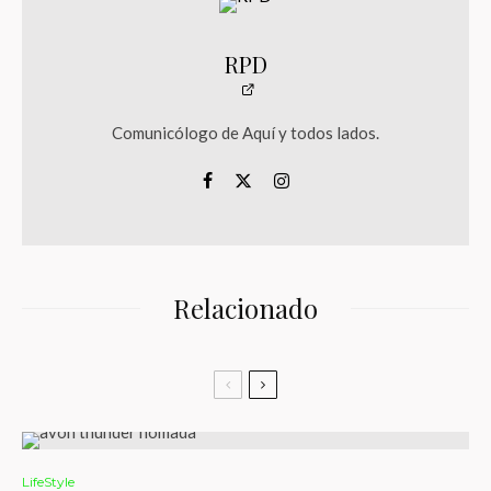
RPD
Comunicólogo de Aquí y todos lados.
Relacionado
LifeStyle