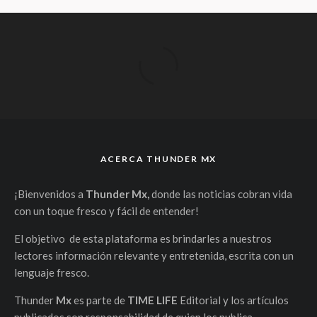
ACERCA THUNDER MX
¡Bienvenidos a
Thunder Mx,
donde las noticias cobran vida
con un toque fresco y fácil de entender!
El objetivo de esta plataforma es brindarles a nuestros
lectores información relevante y entretenida, escrita con un
lenguaje fresco.
Thunder
Mx
es parte de
TIME LIFE
Editorial y los artículos