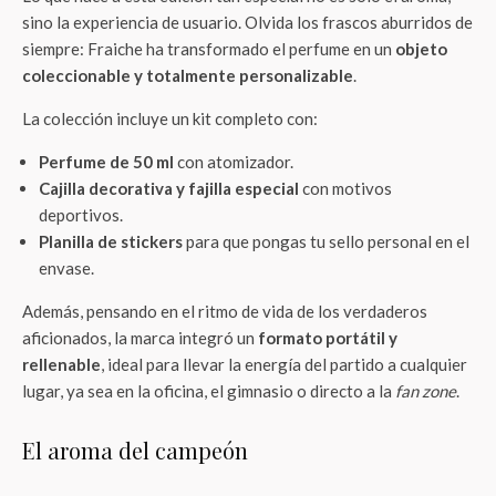
sino la experiencia de usuario. Olvida los frascos aburridos de
siempre: Fraiche ha transformado el perfume en un
objeto
coleccionable y totalmente personalizable
.
La colección incluye un kit completo con:
Perfume de 50 ml
con atomizador.
Cajilla decorativa y fajilla especial
con motivos
deportivos.
Planilla de stickers
para que pongas tu sello personal en el
envase.
Además, pensando en el ritmo de vida de los verdaderos
aficionados, la marca integró un
formato portátil y
rellenable
, ideal para llevar la energía del partido a cualquier
lugar, ya sea en la oficina, el gimnasio o directo a la
fan zone
.
El aroma del campeón