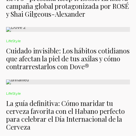
campaña global protagonizada por ROSÉ
y Shai Gilgeous-Alexander
LifeStyle
Cuidado invisible: Los hábitos cotidianos
que afectan la piel de tus axilas y cómo
contrarrestarlos con Dove®️
LifeStyle
La guía definitiva: Cómo maridar tu
cerveza favorita con el Habano perfecto
para celebrar el Día Internacional de la
Cerveza