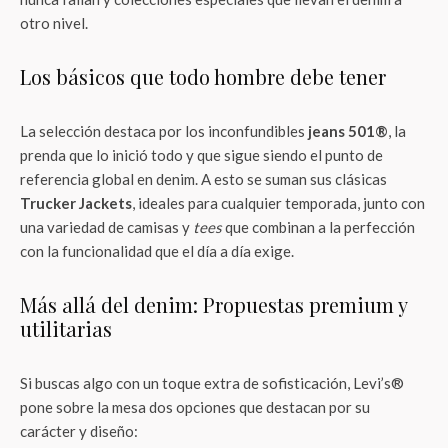
otro nivel.
Los básicos que todo hombre debe tener
La selección destaca por los inconfundibles
jeans 501®
, la
prenda que lo inició todo y que sigue siendo el punto de
referencia global en denim. A esto se suman sus clásicas
Trucker Jackets
, ideales para cualquier temporada, junto con
una variedad de camisas y
tees
que combinan a la perfección
con la funcionalidad que el día a día exige.
Más allá del denim: Propuestas premium y
utilitarias
Si buscas algo con un toque extra de sofisticación, Levi’s®
pone sobre la mesa dos opciones que destacan por su
carácter y diseño: