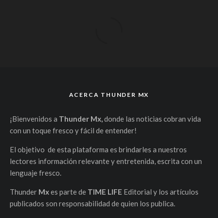
ACERCA THUNDER MX
¡Bienvenidos a
Thunder Mx,
donde las noticias cobran vida
con un toque fresco y fácil de entender!
El objetivo de esta plataforma es brindarles a nuestros
lectores información relevante y entretenida, escrita con un
lenguaje fresco.
Thunder
Mx
es parte de
TIME LIFE
Editorial y los artículos
publicados son responsabilidad de quien los publica.