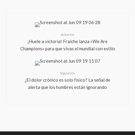
Anterior
¡Huele a victoria! Fraiche lanza «We Are
Champions» para que vivas el mundial con estilo
Siguiente
¿El dolor crónico es solo físico? La señal de
alerta que los hombres están ignorando