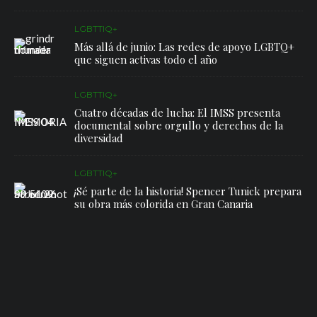
LGBTTIQ+
Más allá de junio: Las redes de apoyo LGBTQ+
que siguen activas todo el año
LGBTTIQ+
Cuatro décadas de lucha: El IMSS presenta
documental sobre orgullo y derechos de la
diversidad
LGBTTIQ+
¡Sé parte de la historia! Spencer Tunick prepara
su obra más colorida en Gran Canaria