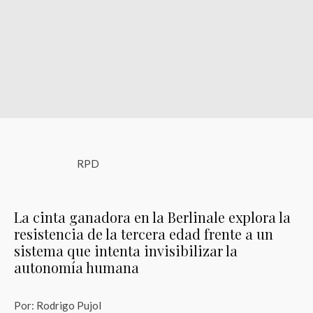
RPD
La cinta ganadora en la Berlinale explora la
resistencia de la tercera edad frente a un
sistema que intenta invisibilizar la
autonomía humana
Por: Rodrigo Pujol