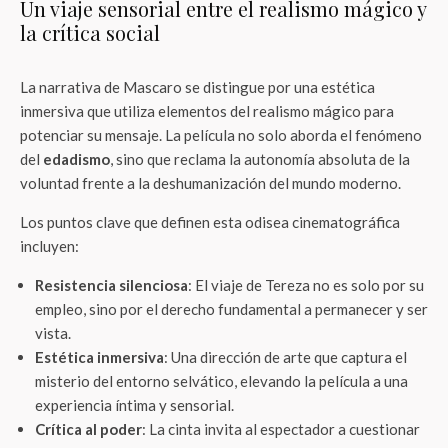
Un viaje sensorial entre el realismo mágico y
la crítica social
La narrativa de Mascaro se distingue por una estética
inmersiva que utiliza elementos del realismo mágico para
potenciar su mensaje. La película no solo aborda el fenómeno
del
edadismo
, sino que reclama la autonomía absoluta de la
voluntad frente a la deshumanización del mundo moderno.
Los puntos clave que definen esta odisea cinematográfica
incluyen:
Resistencia silenciosa
: El viaje de Tereza no es solo por su
empleo, sino por el derecho fundamental a permanecer y ser
vista.
Estética inmersiva
: Una dirección de arte que captura el
misterio del entorno selvático, elevando la película a una
experiencia íntima y sensorial.
Crítica al poder
: La cinta invita al espectador a cuestionar