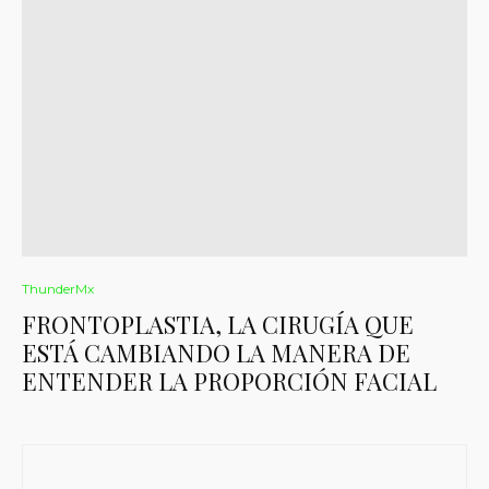
ThunderMx
FRONTOPLASTIA, LA CIRUGÍA QUE
ESTÁ CAMBIANDO LA MANERA DE
ENTENDER LA PROPORCIÓN FACIAL