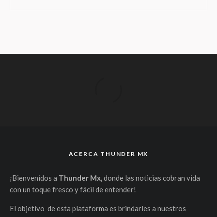
ACERCA THUNDER MX
¡Bienvenidos a
Thunder Mx,
donde las noticias cobran vida
con un toque fresco y fácil de entender!
El objetivo de esta plataforma es brindarles a nuestros