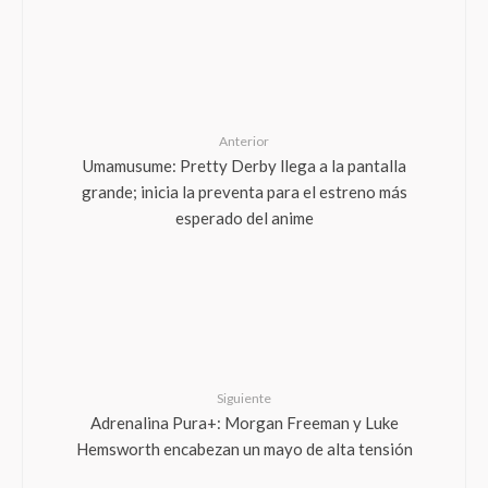
Anterior
Umamusume: Pretty Derby llega a la pantalla
grande; inicia la preventa para el estreno más
esperado del anime
Siguiente
Adrenalina Pura+: Morgan Freeman y Luke
Hemsworth encabezan un mayo de alta tensión