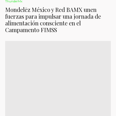
ThunderMx
Mondelēz México y Red BAMX unen
fuerzas para impulsar una jornada de
alimentación consciente en el
Campamento FIMSS