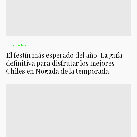
ThunderMx
El festín más esperado del año: La guía
definitiva para disfrutar los mejores
Chiles en Nogada de la temporada