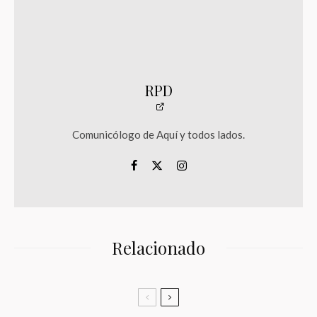
RPD
Comunicólogo de Aquí y todos lados.
Relacionado