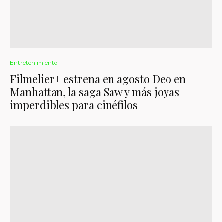
Entretenimiento
Filmelier+ estrena en agosto Deo en
Manhattan, la saga Saw y más joyas
imperdibles para cinéfilos