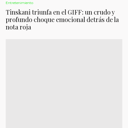
Entretenimiento
Tinskani triunfa en el GIFF: un crudo y
profundo choque emocional detrás de la
nota roja