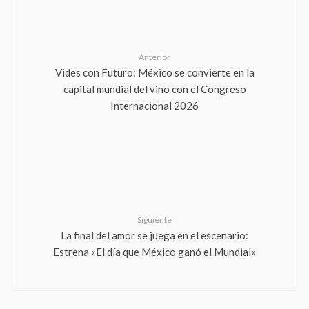
Anterior
Vides con Futuro: México se convierte en la
capital mundial del vino con el Congreso
Internacional 2026
Siguiente
La final del amor se juega en el escenario:
Estrena «El día que México ganó el Mundial»