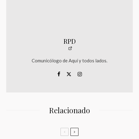
RPD
Comunicólogo de Aquí y todos lados.
Relacionado