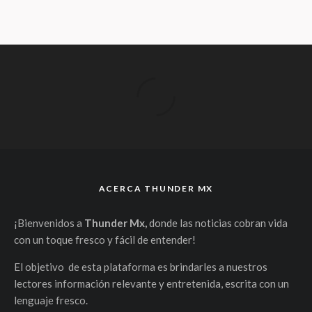
ACERCA THUNDER MX
¡Bienvenidos a
Thunder Mx,
donde las noticias cobran vida
con un toque fresco y fácil de entender!
El objetivo de esta plataforma es brindarles a nuestros
lectores información relevante y entretenida, escrita con un
lenguaje fresco.