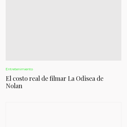
Entretenimiento
El costo real de filmar La Odisea de
Nolan