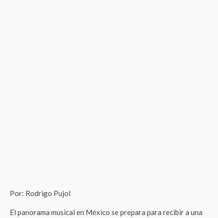
Por: Rodrigo Pujol
El panorama musical en México se prepara para recibir a una