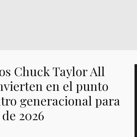
os Chuck Taylor All
nvierten en el punto
tro generacional para
 de 2026