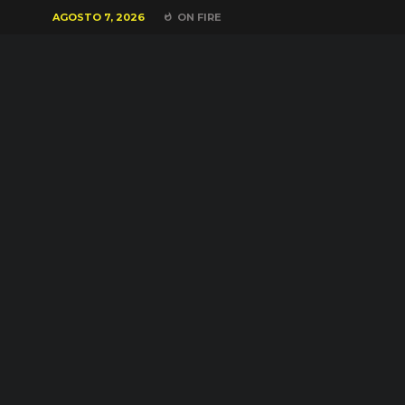
AGOSTO 7, 2026
ON FIRE