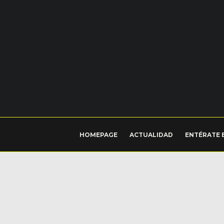
HOMEPAGE
ACTUALIDAD
ENTÉRATE 