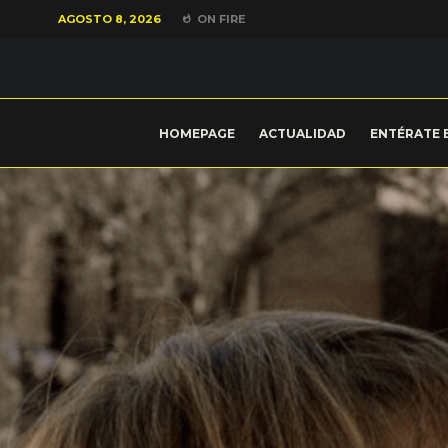
AGOSTO 8, 2026
ON FIRE
HOMEPAGE
ACTUALIDAD
ENTÉRATE 