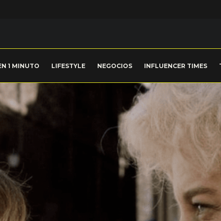
EN 1 MINUTO
LIFESTYLE
NEGOCIOS
INFLUENCER TIMES