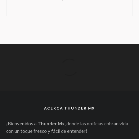
ACERCA THUNDER MX
¡Bienvenidos a
Thunder Mx,
donde las noticias cobran vida
con un toque fresco y fácil de entender!