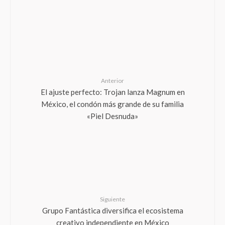
Anterior
El ajuste perfecto: Trojan lanza Magnum en
México, el condón más grande de su familia
«Piel Desnuda»
Siguiente
Grupo Fantástica diversifica el ecosistema
creativo independiente en México