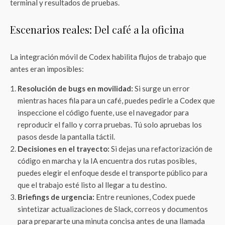
terminal y resultados de pruebas.
Escenarios reales: Del café a la oficina
La integración móvil de Codex habilita flujos de trabajo que
antes eran imposibles:
Resolución de bugs en movilidad:
Si surge un error
mientras haces fila para un café, puedes pedirle a Codex que
inspeccione el código fuente, use el navegador para
reproducir el fallo y corra pruebas. Tú solo apruebas los
pasos desde la pantalla táctil.
Decisiones en el trayecto:
Si dejas una refactorización de
código en marcha y la IA encuentra dos rutas posibles,
puedes elegir el enfoque desde el transporte público para
que el trabajo esté listo al llegar a tu destino.
Briefings de urgencia:
Entre reuniones, Codex puede
sintetizar actualizaciones de Slack, correos y documentos
para prepararte una minuta concisa antes de una llamada