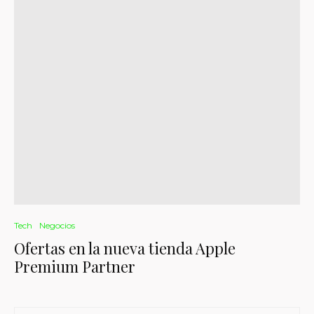
Tech
Negocios
Ofertas en la nueva tienda Apple
Premium Partner