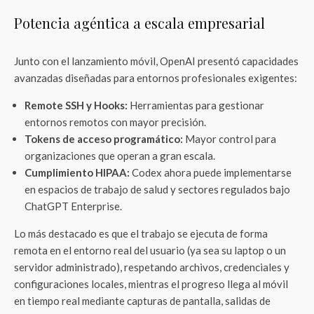
Potencia agéntica a escala empresarial
Junto con el lanzamiento móvil, OpenAI presentó capacidades
avanzadas diseñadas para entornos profesionales exigentes:
Remote SSH y Hooks:
Herramientas para gestionar
entornos remotos con mayor precisión.
Tokens de acceso programático:
Mayor control para
organizaciones que operan a gran escala.
Cumplimiento HIPAA:
Codex ahora puede implementarse
en espacios de trabajo de salud y sectores regulados bajo
ChatGPT Enterprise.
Lo más destacado es que el trabajo se ejecuta de forma
remota en el entorno real del usuario (ya sea su laptop o un
servidor administrado), respetando archivos, credenciales y
configuraciones locales, mientras el progreso llega al móvil
en tiempo real mediante capturas de pantalla, salidas de