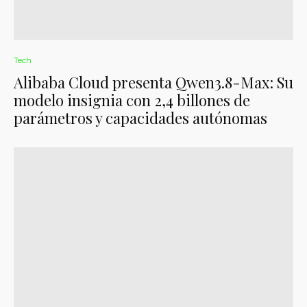
Tech
Alibaba Cloud presenta Qwen3.8-Max: Su
modelo insignia con 2,4 billones de
parámetros y capacidades autónomas