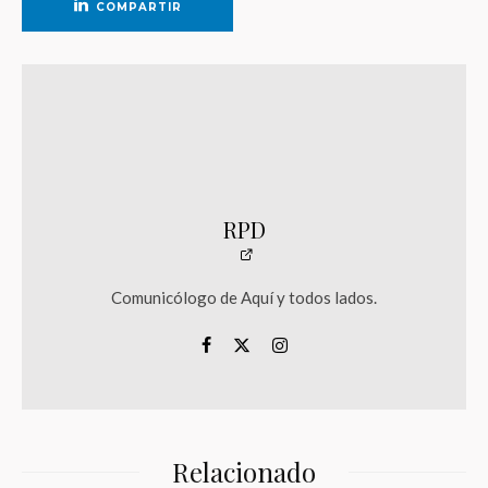
COMPARTIR
RPD
Comunicólogo de Aquí y todos lados.
Relacionado