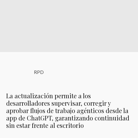
RPD
La actualización permite a los
desarrolladores supervisar, corregir y
aprobar flujos de trabajo agénticos desde la
app de ChatGPT, garantizando continuidad
sin estar frente al escritorio