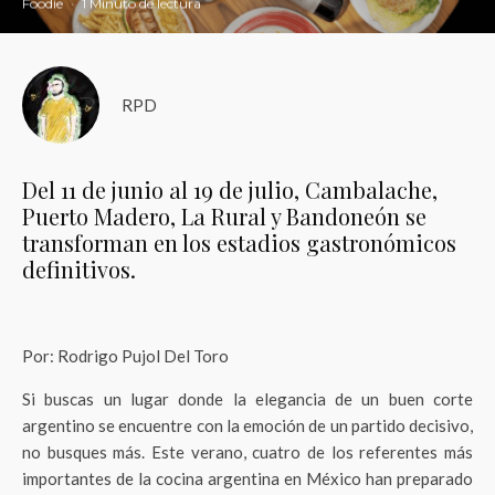
Foodie
·
1 Minuto de lectura
RPD
Del 11 de junio al 19 de julio, Cambalache,
Puerto Madero, La Rural y Bandoneón se
transforman en los estadios gastronómicos
definitivos.
Por: Rodrigo Pujol Del Toro
Si buscas un lugar donde la elegancia de un buen corte
argentino se encuentre con la emoción de un partido decisivo,
no busques más. Este verano, cuatro de los referentes más
importantes de la cocina argentina en México han preparado