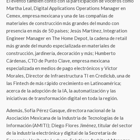
El evento también contó con la participación de voceros como
Martha Leal, Digital Applications Operations Manager en
Cemex, empresa mexicana y una de las compañías de
materiales de construcción más grandes del mundo con
presencia en más de 50 países; Jesús Martínez, Integration
Engineer Manager en The Home Depot, la cadena de retail
más grande del mundo especializada en materiales de
construcción, jardinería, decoración y más; Humberto
Cárdenas, CTO de Punto Clave, empresa mexicana
especializada en medios de pago electrónicos y Víctor
Morales, Director de Infraestructura TI en Crediclub, una de
las Fintech de más rápido crecimiento en Latinoamérica;
acerca de la adopción de la IA, la automatización y las
iniciativas de transformación digital en toda la región.
Además, Sofía Pérez Gasque, directora nacional de la
Asociación Mexicana de la Industria de Tecnologías de la
Información (AMITI); Diego Flores Jiménez, titular del sector
de la industria electrónica y digital de la Secretaría de