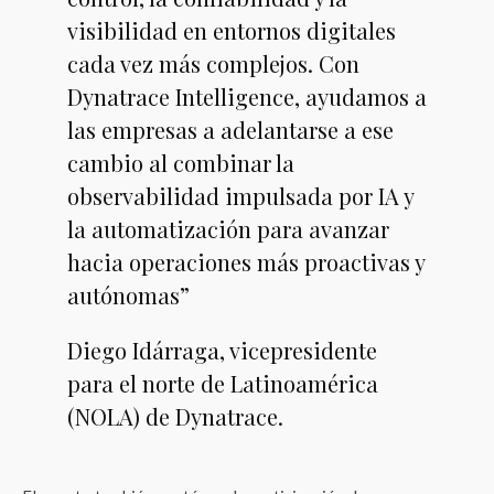
visibilidad en entornos digitales
cada vez más complejos. Con
Dynatrace Intelligence, ayudamos a
las empresas a adelantarse a ese
cambio al combinar la
observabilidad impulsada por IA y
la automatización para avanzar
hacia operaciones más proactivas y
autónomas”
Diego Idárraga, vicepresidente
para el norte de Latinoamérica
(NOLA) de Dynatrace.