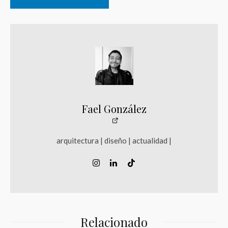
Fael González
arquitectura | diseño | actualidad |
Relacionado