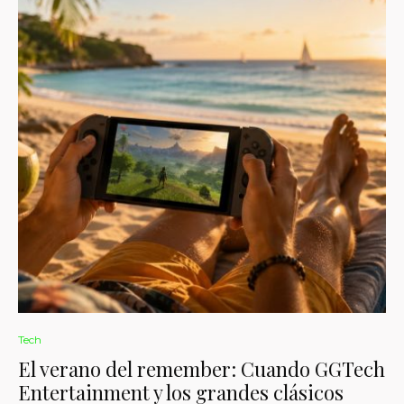
Tech
El verano del remember: Cuando GGTech
Entertainment y los grandes clásicos