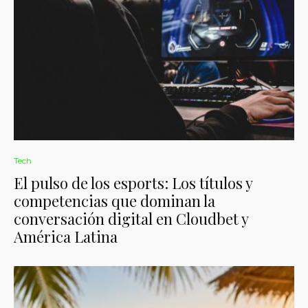
Tech
El pulso de los esports: Los títulos y
competencias que dominan la
conversación digital en Cloudbet y
América Latina