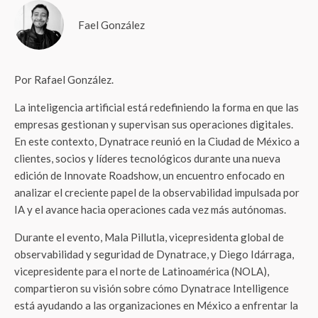
Fael González
Por Rafael González.
La inteligencia artificial está redefiniendo la forma en que las
empresas gestionan y supervisan sus operaciones digitales.
En este contexto, Dynatrace reunió en la Ciudad de México a
clientes, socios y líderes tecnológicos durante una nueva
edición de Innovate Roadshow, un encuentro enfocado en
analizar el creciente papel de la observabilidad impulsada por
IA y el avance hacia operaciones cada vez más autónomas.
Durante el evento, Mala Pillutla, vicepresidenta global de
observabilidad y seguridad de Dynatrace, y Diego Idárraga,
vicepresidente para el norte de Latinoamérica (NOLA),
compartieron su visión sobre cómo Dynatrace Intelligence
está ayudando a las organizaciones en México a enfrentar la