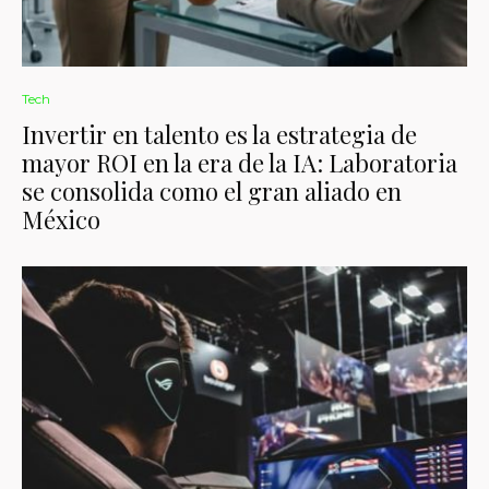
Tech
Invertir en talento es la estrategia de
mayor ROI en la era de la IA: Laboratoria
se consolida como el gran aliado en
México