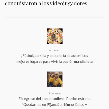
conquistaron a los videojugadores
Anterior
¡Fútbol, parrilla y coctelería de autor! Los
mejores lugares para vivir la pasión mundialista
Siguiente
El regreso del pop dosmilero: Pambo estrena
“Quedarnos en Pijama”, un himno lúdico y