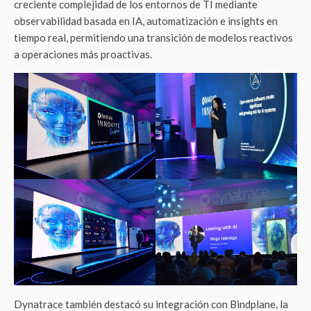
creciente complejidad de los entornos de TI mediante
observabilidad basada en IA, automatización e insights en
tiempo real, permitiendo una transición de modelos reactivos
a operaciones más proactivas.
Dynatrace también destacó su integración con Bindplane, la