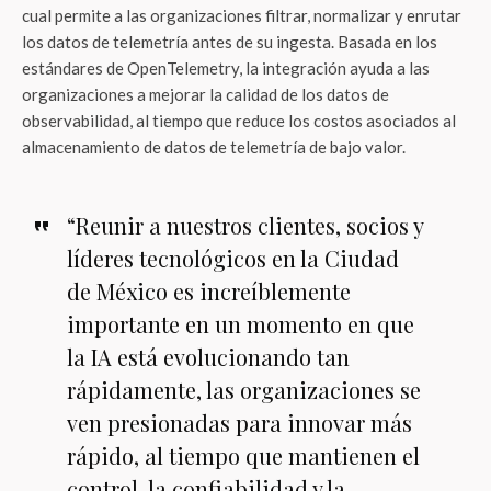
cual permite a las organizaciones filtrar, normalizar y enrutar
los datos de telemetría antes de su ingesta. Basada en los
estándares de OpenTelemetry, la integración ayuda a las
organizaciones a mejorar la calidad de los datos de
observabilidad, al tiempo que reduce los costos asociados al
almacenamiento de datos de telemetría de bajo valor.
“Reunir a nuestros clientes, socios y
líderes tecnológicos en la Ciudad
de México es increíblemente
importante en un momento en que
la IA está evolucionando tan
rápidamente, las organizaciones se
ven presionadas para innovar más
rápido, al tiempo que mantienen el
control, la confiabilidad y la