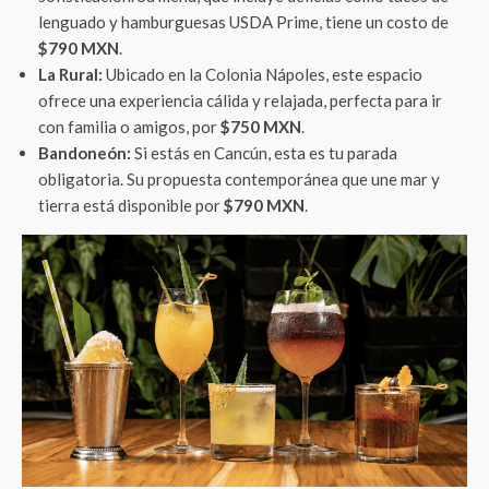
lenguado y hamburguesas USDA Prime, tiene un costo de
$790 MXN
.
La Rural:
Ubicado en la Colonia Nápoles, este espacio
ofrece una experiencia cálida y relajada, perfecta para ir
con familia o amigos, por
$750 MXN
.
Bandoneón:
Si estás en Cancún, esta es tu parada
obligatoria. Su propuesta contemporánea que une mar y
tierra está disponible por
$790 MXN
.