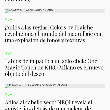
Style
¡Adiós a las reglas! Colors by Fraiche
revoluciona el mundo del maquillaje con
una explosión de tonos y texturas
Style
Labios de impacto a un solo click: One
Magic Touch de KIKO Milano es el nuevo
objeto del deseo
Style
Adiós al cabello seco: NEQI revela el
«misterio» detrás de una melena de