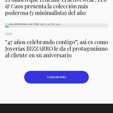
& Caos presenta la colección más
poderosa (y minimalista) del año
Style
“47 años celebrando contigo”, así es como
Joyerías BIZZARRO le da el protagonismo
al cliente en su aniversario
CARGAR MÁS