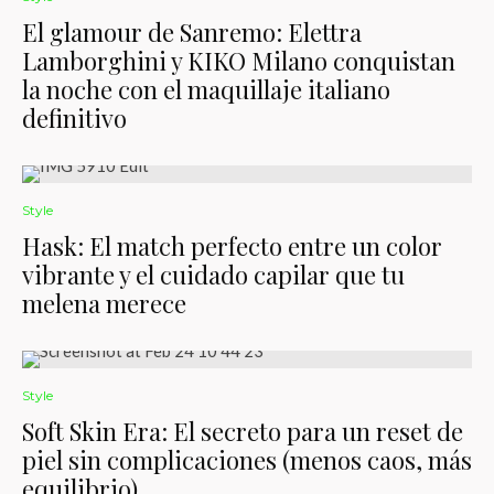
El glamour de Sanremo: Elettra
Lamborghini y KIKO Milano conquistan
la noche con el maquillaje italiano
definitivo
Style
Hask: El match perfecto entre un color
vibrante y el cuidado capilar que tu
melena merece
Style
Soft Skin Era: El secreto para un reset de
piel sin complicaciones (menos caos, más
equilibrio)