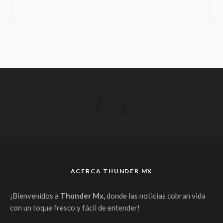
ACERCA THUNDER MX
¡Bienvenidos a
Thunder Mx,
donde las noticias cobran vida
con un toque fresco y fácil de entender!