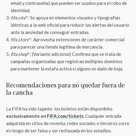
email y contraseña) que pueden ser usados para el robo de
identidad.
fifa.site
*: Se apoya en elementos visuales y tipografías
idénticas a la web oficial para reducir las alertas del usuario
ante la ansiedad de conseguir entradas.
fifa.store
*: Aprovecha extensiones de carácter comercial
para parecer una tienda legítima de mercancía.
fifa.shop
*: (Variante adicional) Confirma que se trata de
campañas organizadas que registran múltiples dominios
para mantener la estafa activa si alguno es dado de baja.
Recomendaciones para no quedar fuera de
la cancha
La FIFA ha sido tajante: los boletos están disponibles
exclusivamente en
FIFA.com/tickets
. Cualquier entrada
adquirida en sitios de reventa, redes sociales o terceros corre
el riesgo de ser falsa y ser rechazada en los estadios.