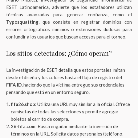
ESET Latinoamérica, advierte que los estafadores utilizan
técnicas avanzadas para generar confianza, como el
Typosquatting
, que consiste en registrar dominios con
errores ortográficos mínimos o extensiones dudosas para
confundir a los usuarios que buscan accesos para el torneo.
Los sitios detectados: ¿Cómo operan?
La investigación de ESET detalla que estos portales imitan
desde el diseño y los colores hasta el flujo de registro del
FIFA ID
, haciendo que la víctima entregue sus credenciales
pensando que está en un entorno seguro.
fifa26.shop
: Utiliza una URL muy similar a la oficial. Ofrece
camisetas de todas las selecciones y permite agregar
boletos al carrito de compra.
26-fifa.com
: Busca engañar mediante la inversión de
términos en la URL. Solicita datos personales (teléfono,