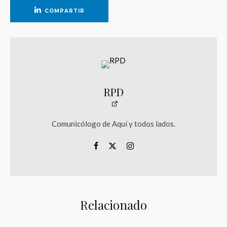
COMPARTIR
RPD
Comunicólogo de Aquí y todos lados.
Relacionado