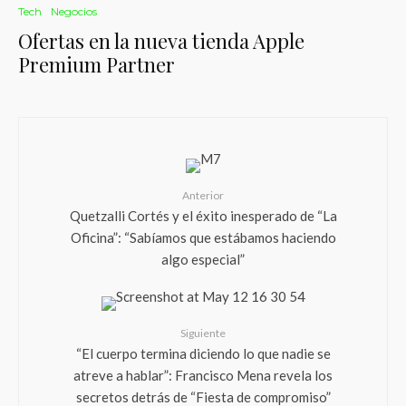
Tech
Negocios
Ofertas en la nueva tienda Apple
Premium Partner
Anterior
Quetzalli Cortés y el éxito inesperado de “La
Oficina”: “Sabíamos que estábamos haciendo
algo especial”
Siguiente
“El cuerpo termina diciendo lo que nadie se
atreve a hablar”: Francisco Mena revela los
secretos detrás de “Fiesta de compromiso”