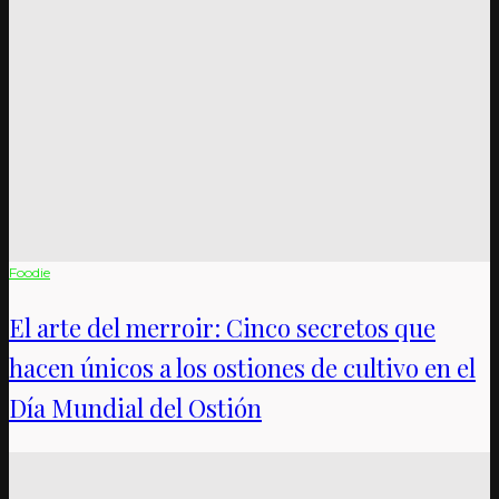
Foodie
El arte del merroir: Cinco secretos que
hacen únicos a los ostiones de cultivo en el
Día Mundial del Ostión