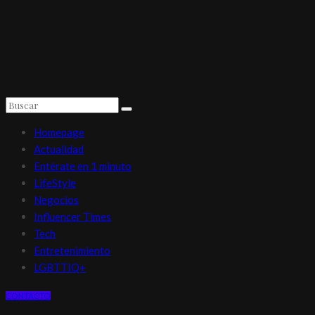
Homepage
Actualidad
Entérate en 1 minuto
LifeStyle
Negocios
Influencer Times
Tech
Entretenimiento
LGBTTIQ+
CONTACTO