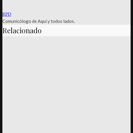
RPD
Comunicólogo de Aquí y todos lados.
Relacionado