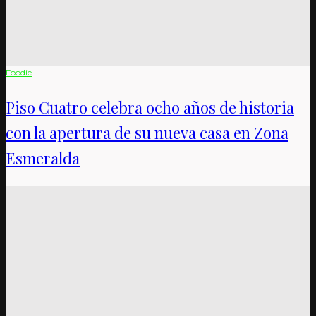
Foodie
Piso Cuatro celebra ocho años de historia
con la apertura de su nueva casa en Zona
Esmeralda