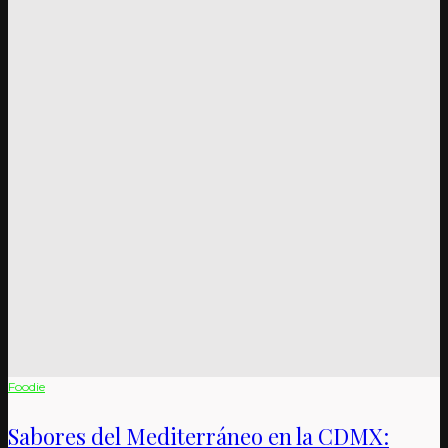
Foodie
Sabores del Mediterráneo en la CDMX: