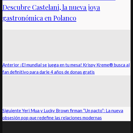
Descubre Castelani, la nueva joya
gastronómica en Polanco
Anterior
¡El mundial se juega en tu mesa! Krispy Kreme® busca al
fan definitivo para darle 4 años de donas gratis
Siguiente
Yeri Mua y Lucky Brown firman “Un pacto”: La nueva
obsesión pop que redefine las relaciones modernas