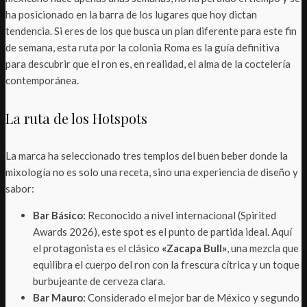
ha posicionado en la barra de los lugares que hoy dictan
tendencia. Si eres de los que busca un plan diferente para este fin
de semana, esta ruta por la colonia Roma es la guía definitiva
para descubrir que el ron es, en realidad, el alma de la coctelería
contemporánea.
La ruta de los Hotspots
La marca ha seleccionado tres templos del buen beber donde la
mixología no es solo una receta, sino una experiencia de diseño y
sabor:
Bar Básico:
Reconocido a nivel internacional (Spirited
Awards 2026), este spot es el punto de partida ideal. Aquí
el protagonista es el clásico
«Zacapa Bull»
, una mezcla que
equilibra el cuerpo del ron con la frescura cítrica y un toque
burbujeante de cerveza clara.
Bar Mauro:
Considerado el mejor bar de México y segundo