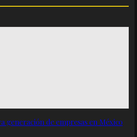
eva generación de empresas en México