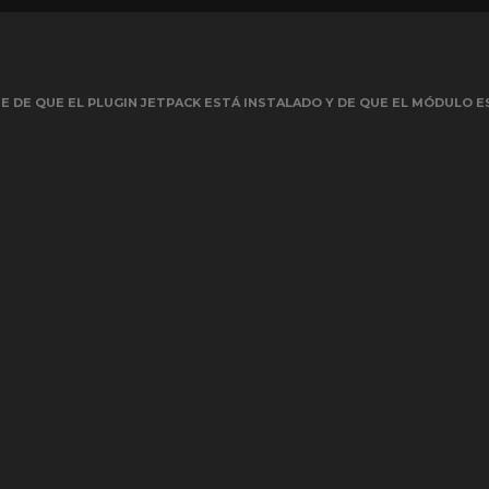
 DE QUE EL PLUGIN JETPACK ESTÁ INSTALADO Y DE QUE EL MÓDULO E