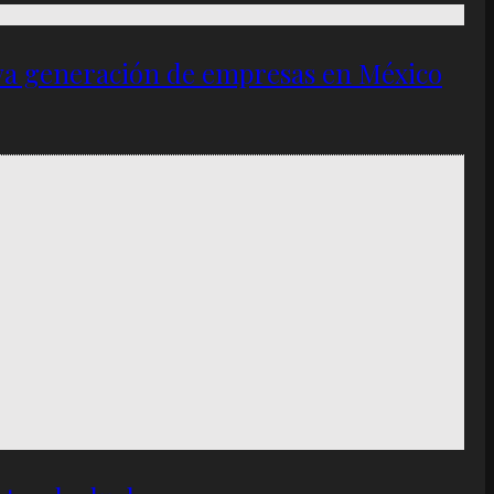
eva generación de empresas en México