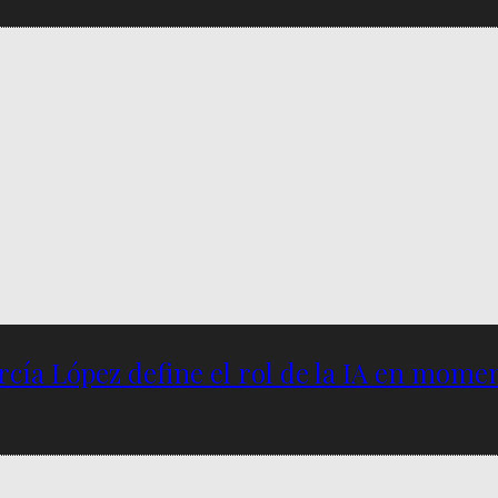
García López define el rol de la IA en mome