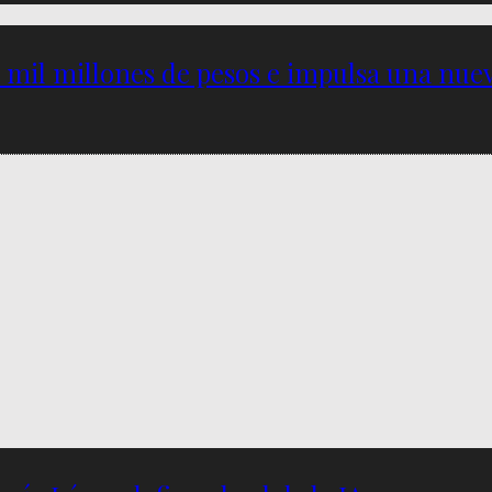
5 mil millones de pesos e impulsa una nu