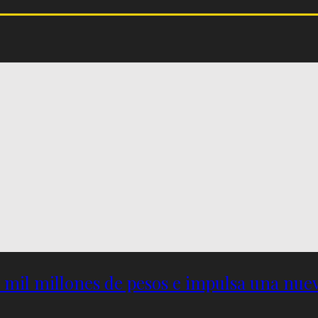
5 mil millones de pesos e impulsa una nu