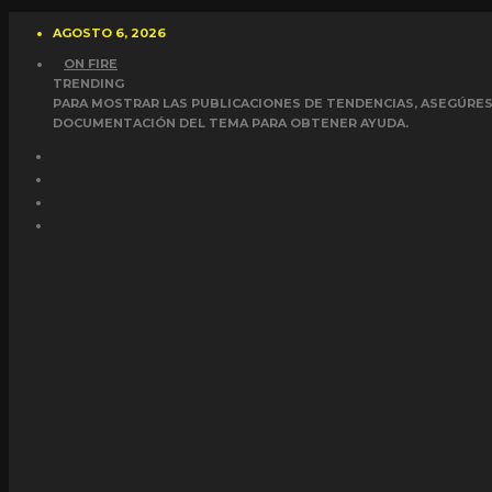
AGOSTO 6, 2026
ON FIRE
TRENDING
PARA MOSTRAR LAS PUBLICACIONES DE TENDENCIAS, ASEGÚRESE
DOCUMENTACIÓN DEL TEMA PARA OBTENER AYUDA.