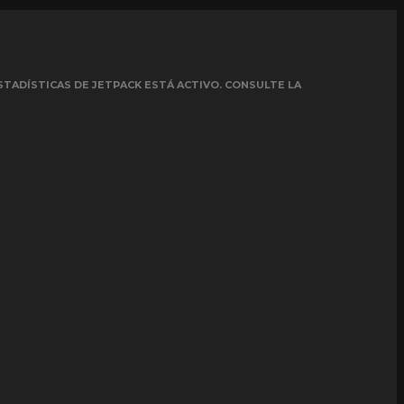
STADÍSTICAS DE JETPACK ESTÁ ACTIVO. CONSULTE LA