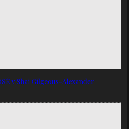
OSÉ y Shai Gilgeous-Alexander