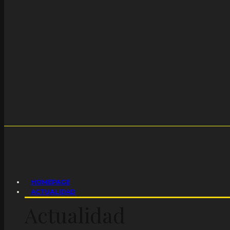
HOMEPAGE
ACTUALIDAD
Actualidad