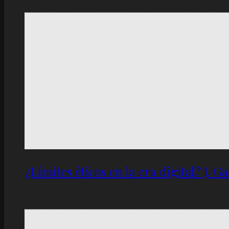
¿Límites éticos en la era digital? J. 