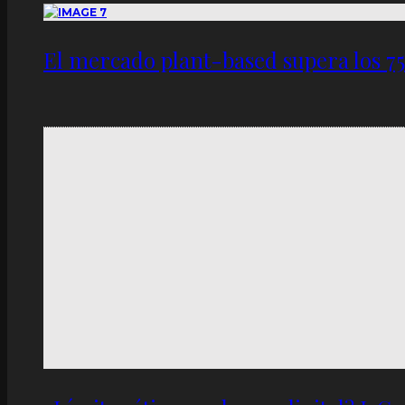
El mercado plant-based supera los 7