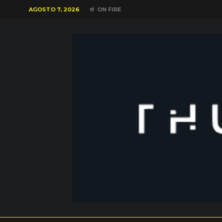
AGOSTO 7, 2026
ON FIRE