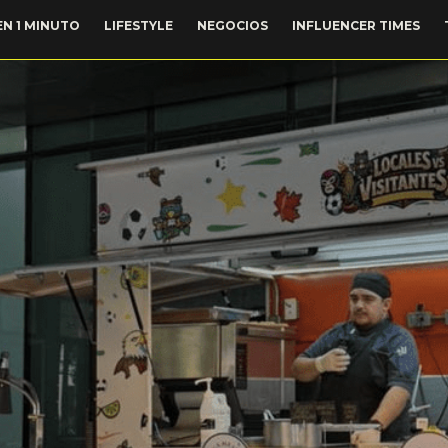
EN 1 MINUTO
LIFESTYLE
NEGOCIOS
INFLUENCER TIMES