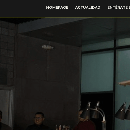
HOMEPAGE
ACTUALIDAD
ENTÉRATE 