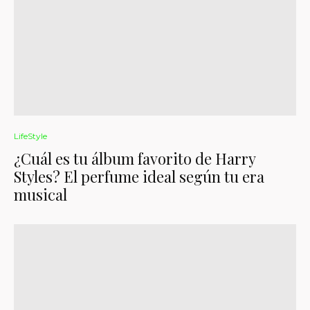
LifeStyle
¿Cuál es tu álbum favorito de Harry
Styles? El perfume ideal según tu era
musical