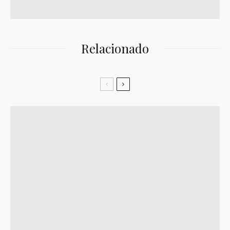
Relacionado