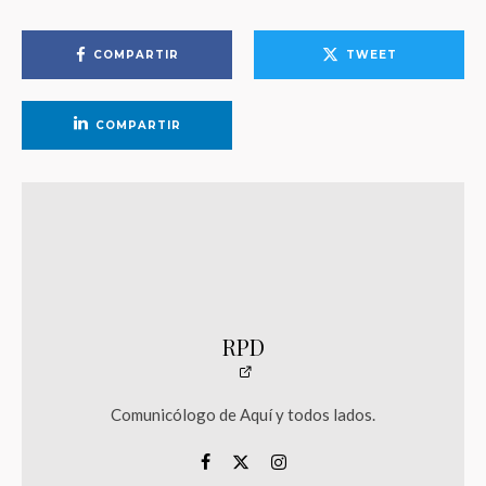
COMPARTIR
TWEET
COMPARTIR
RPD
Comunicólogo de Aquí y todos lados.