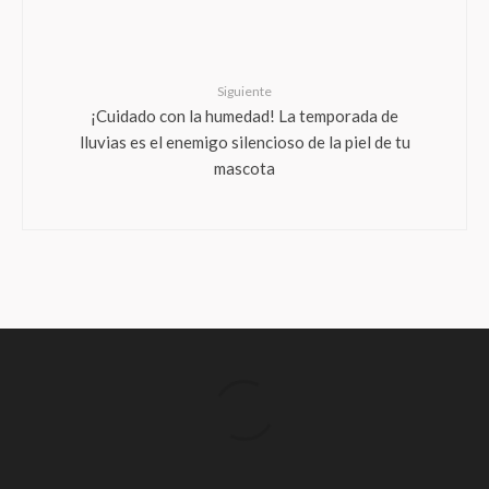
Siguiente
¡Cuidado con la humedad! La temporada de
lluvias es el enemigo silencioso de la piel de tu
mascota