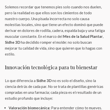
Solemos recordar que tenemos pies solo cuando nos duelen,
pero la realidad es que ellos son los cimientos de todo
nuestro cuerpo. Una pisada incorrecta no solo causa
molestias locales, sino que tiene un efecto dominó que puede
derivar en dolores de rodilla, cadera, espalda baja y una fatiga
muscular constante. En el marco del
Mes de la Salud Plantar
,
Sidhe 3D
ha decidido romper el molde: no solo buscan
mejorar tu calidad de vida, sino que quieren que lo hagas con
estilo.
Innovación tecnológica para tu bienestar
Lo que diferencia a
Sidhe 3D
no es solo el diseño, sino la
ciencia detrás de cada par. No se trata de plantillas genéricas
compradas en una farmacia; cada pieza es el resultado de un
estudio profundo que incluye:
Valoración biomecánica:
Para entender cómo te mueves.