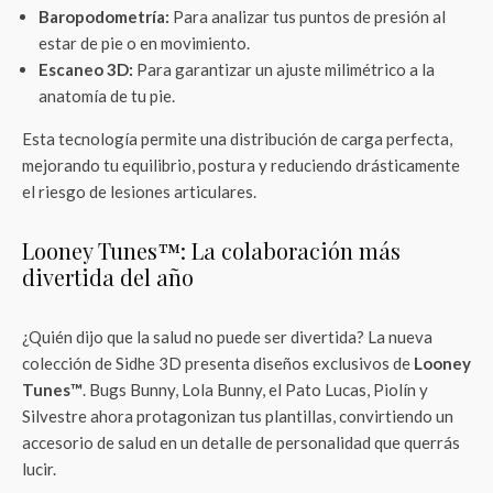
Baropodometría:
Para analizar tus puntos de presión al
estar de pie o en movimiento.
Escaneo 3D:
Para garantizar un ajuste milimétrico a la
anatomía de tu pie.
Esta tecnología permite una distribución de carga perfecta,
mejorando tu equilibrio, postura y reduciendo drásticamente
el riesgo de lesiones articulares.
Looney Tunes™: La colaboración más
divertida del año
¿Quién dijo que la salud no puede ser divertida? La nueva
colección de Sidhe 3D presenta diseños exclusivos de
Looney
Tunes™
. Bugs Bunny, Lola Bunny, el Pato Lucas, Piolín y
Silvestre ahora protagonizan tus plantillas, convirtiendo un
accesorio de salud en un detalle de personalidad que querrás
lucir.