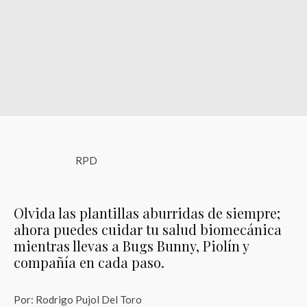
RPD
Olvida las plantillas aburridas de siempre;
ahora puedes cuidar tu salud biomecánica
mientras llevas a Bugs Bunny, Piolín y
compañía en cada paso.
Por: Rodrigo Pujol Del Toro