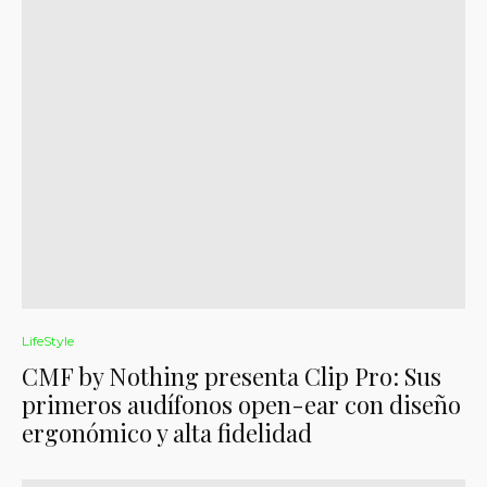
LifeStyle
CMF by Nothing presenta Clip Pro: Sus
primeros audífonos open-ear con diseño
ergonómico y alta fidelidad