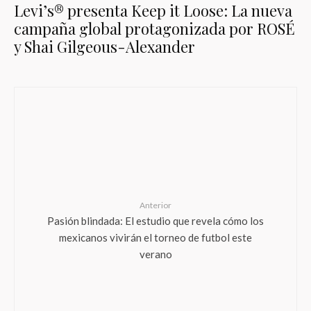
Levi’s® presenta Keep it Loose: La nueva
campaña global protagonizada por ROSÉ
y Shai Gilgeous-Alexander
Anterior
Pasión blindada: El estudio que revela cómo los
mexicanos vivirán el torneo de futbol este
verano