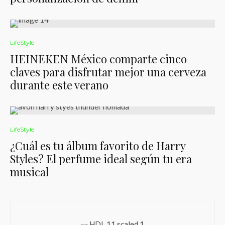
LifeStyle
HEINEKEN México comparte cinco
claves para disfrutar mejor una cerveza
durante este verano
LifeStyle
¿Cuál es tu álbum favorito de Harry
Styles? El perfume ideal según tu era
musical