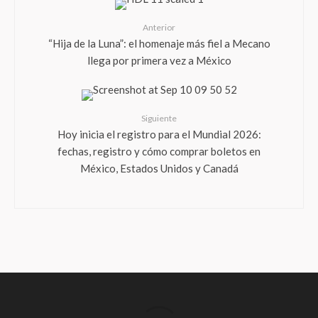
Anterior
“Hija de la Luna”: el homenaje más fiel a Mecano
llega por primera vez a México
Siguiente
Hoy inicia el registro para el Mundial 2026:
fechas, registro y cómo comprar boletos en
México, Estados Unidos y Canadá