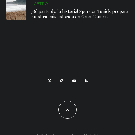
LGBTTIQ+
¡Sé parte de la historia! Spencer Tunick prepara
su obra más colorida en Gran Canaria