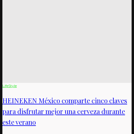
LifeStyle
HEINEKEN México comparte cinco claves
para disfrutar mejor una cerveza durante
este verano