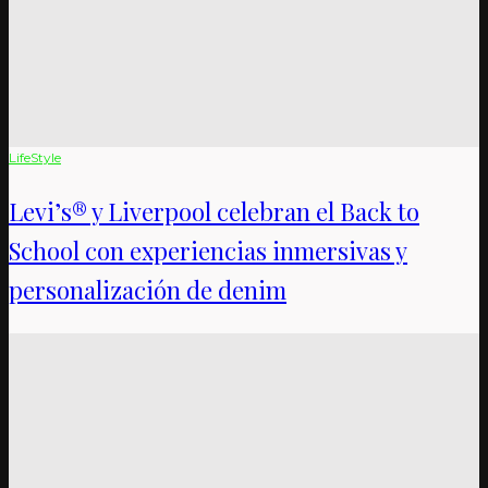
LifeStyle
Levi’s® y Liverpool celebran el Back to
School con experiencias inmersivas y
personalización de denim