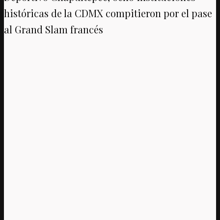
históricas de la CDMX compitieron por el pase
al Grand Slam francés