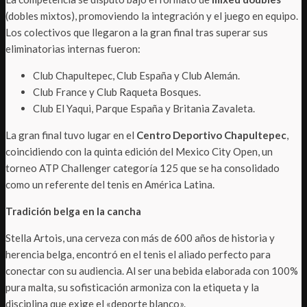
(dobles mixtos), promoviendo la integración y el juego en equipo.
Los colectivos que llegaron a la gran final tras superar sus
eliminatorias internas fueron:
Club Chapultepec, Club España y Club Alemán.
Club France y Club Raqueta Bosques.
Club El Yaqui, Parque España y Britania Zavaleta.
La gran final tuvo lugar en el
Centro Deportivo Chapultepec
,
coincidiendo con la quinta edición del Mexico City Open, un
torneo ATP Challenger categoría 125 que se ha consolidado
como un referente del tenis en América Latina.
Tradición belga en la cancha
Stella Artois, una cerveza con más de 600 años de historia y
herencia belga, encontró en el tenis el aliado perfecto para
conectar con su audiencia. Al ser una bebida elaborada con 100%
pura malta, su sofisticación armoniza con la etiqueta y la
disciplina que exige el «deporte blanco».