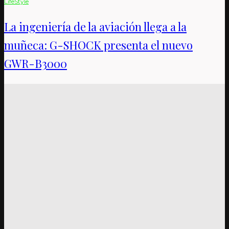
LifeStyle
La ingeniería de la aviación llega a la
muñeca: G-SHOCK presenta el nuevo
GWR-B3000