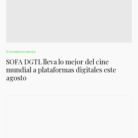
Entretenimiento
SOFA DGTL lleva lo mejor del cine
mundial a plataformas digitales este
agosto