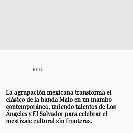
RPD
La agrupación mexicana transforma el
clásico de la banda Malo en un mambo
contemporáneo, uniendo talentos de Los
Ángeles y El Salvador para celebrar el
mestizaje cultural sin fronteras.