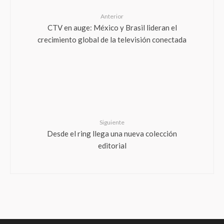
Anterior
CTV en auge: México y Brasil lideran el
crecimiento global de la televisión conectada
Siguiente
Desde el ring llega una nueva colección
editorial