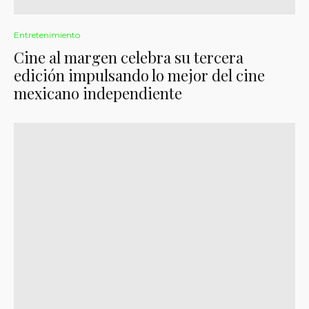
Entretenimiento
Cine al margen celebra su tercera
edición impulsando lo mejor del cine
mexicano independiente