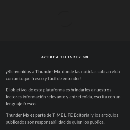
ACERCA THUNDER MX
¡Bienvenidos a
Thunder Mx,
donde las noticias cobran vida
con un toque fresco y fácil de entender!
El objetivo de esta plataforma es brindarles a nuestros
lectores información relevante y entretenida, escrita con un
lenguaje fresco.
Thunder
Mx
es parte de
TIME LIFE
Editorial y los artículos
publicados son responsabilidad de quien los publica.