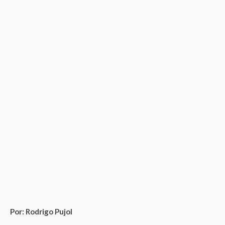
Por: Rodrigo Pujol