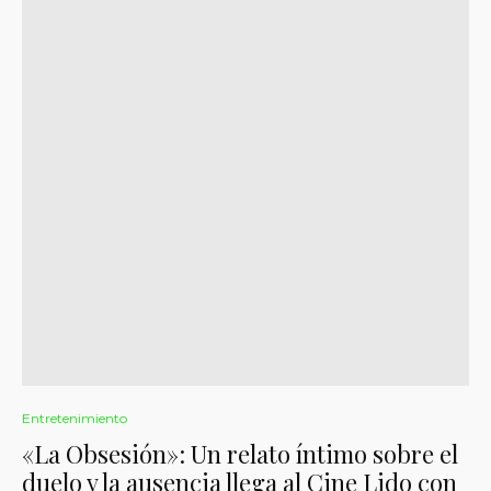
Entretenimiento
«La Obsesión»: Un relato íntimo sobre el
duelo y la ausencia llega al Cine Lido con