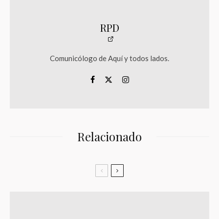
RPD
Comunicólogo de Aquí y todos lados.
Relacionado