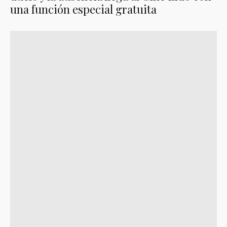
una función especial gratuita