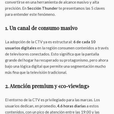
convertirse en una herramienta de alcance masivo y alta
precisión. En
Sección Thunder
te presentamos las 5 claves
para entender este fenómeno.
1. Un canal de consumo masivo
La adopción de la CTV ya es estructural:
6 de cada 10
usuarios digitales
en la región consumen contenidos a través
de televisores conectados. Esto significa que la pantalla
grande del hogar ha recuperado su protagonismo, pero ahora
bajo una lógica digital que permite una segmentación mucho
más fina que la televisión tradicional.
2. Atención premium y «co-viewing»
El entorno de la CTV es privilegiado para las marcas. Los
usuarios dedican, en promedio,
4.6 horas diarias
a estos
contenidos, con un pico de atención entre las 19:00 y las