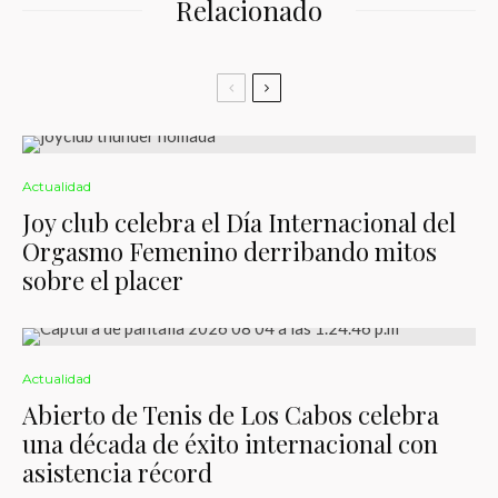
Relacionado
Actualidad
Joy club celebra el Día Internacional del
Orgasmo Femenino derribando mitos
sobre el placer
Actualidad
Abierto de Tenis de Los Cabos celebra
una década de éxito internacional con
asistencia récord