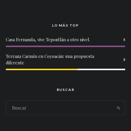
LO MÁS TOP
Casa Fernanda, vive Tepoztlán a otro nivel.
5
Terraza Carmín en Coyoacán: una propuesta
3
diferente
BUSCAR