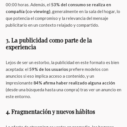
00:00 horas. Además, el
53% del consumo se realiza en
compañía (co-viewing)
, generalmente en la sala del hogar, lo
que potencia el compromiso y la relevancia del mensaje
publicitario en un contexto relajado y compartido.
3. La publicidad como parte de la
experiencia
Lejos de ser un estorbo, la publicidad en este formato es bien
aceptada: el
59% de los usuarios
prefiere modelos con
anuncios si eso implica acceso a contenido, y un
impresionante
84% afirma haber realizado alguna acción
(desde una búsqueda hasta una compra) tras ver un anuncio en
este entorno.
4. Fragmentación y nuevos hábitos