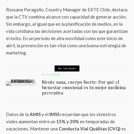
Rossana Peragallo, Country Manager de EXTE Chile, destaca
que la CTV combina alcance con capacidad de generar acción.
Sin embargo, al igual que en la planificación de medios, en la
vida cotidiana las decisiones acertadas son las que garantizan
el éxito. En un periodo de alta movilidad como este inicio de
abril, la prevención es tan vital como una buena estrategia de
marketing.
Ver también
Actualidad
Mente sana, cuerpo fuerte: Por qué el
bienestar emocional es tu mejor medicina
preventiva
Datos de la
AMIS
y el
IMSS
recuerdan que los siniestros
viales aumentan entre un
15% y 20%
en temporadas de
vacaciones. Mantener una
Conducta Vial Quálitas (CVQ)
es