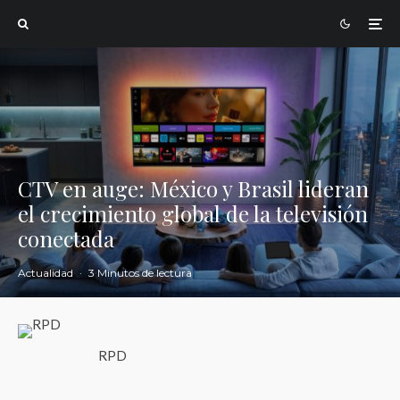
CTV en auge: México y Brasil lideran
el crecimiento global de la televisión
conectada
Actualidad
·
3 Minutos de lectura
RPD