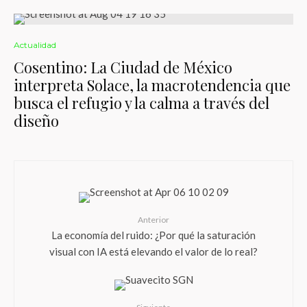
Actualidad
Cosentino: La Ciudad de México
interpreta Solace, la macrotendencia que
busca el refugio y la calma a través del
diseño
Anterior
La economía del ruido: ¿Por qué la saturación
visual con IA está elevando el valor de lo real?