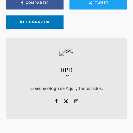
COMPARTIR
TWEET
COMPARTIR
RPD
Comunicólogo de Aquí y todos lados.