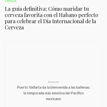
LifeStyle
La guía definitiva: Cómo maridar tu
cerveza favorita con el Habano perfecto
para celebrar el Día Internacional de la
Cerveza
Anterior
Puerto Vallarta da la bienvenida a las ballenas:
la temporada más emotiva del Pacífico
mexicano