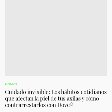
LifeStyle
Cuidado invisible: Los hábitos cotidianos
que afectan la piel de tus axilas y cómo
contrarrestarlos con Dove®️