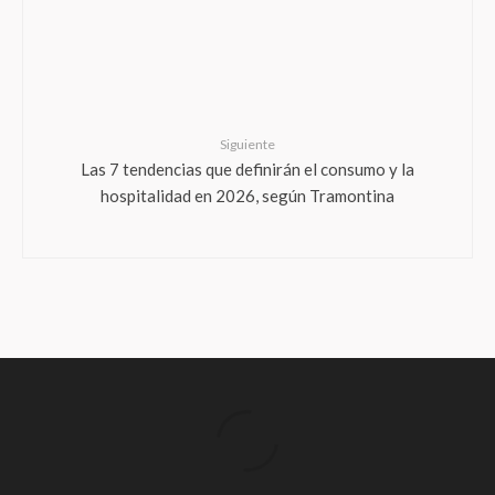
Siguiente
Las 7 tendencias que definirán el consumo y la
hospitalidad en 2026, según Tramontina