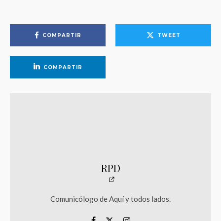
COMPARTIR
TWEET
COMPARTIR
RPD
Comunicólogo de Aquí y todos lados.