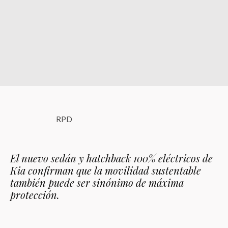
RPD
El nuevo sedán y hatchback 100% eléctricos de
Kia confirman que la movilidad sustentable
también puede ser sinónimo de máxima
protección.