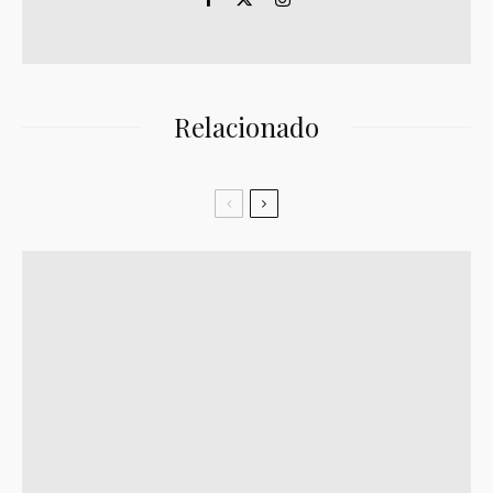
Relacionado