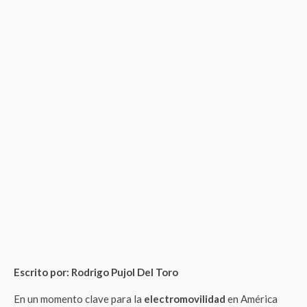
Escrito por: Rodrigo Pujol Del Toro
En un momento clave para la
electromovilidad
en América