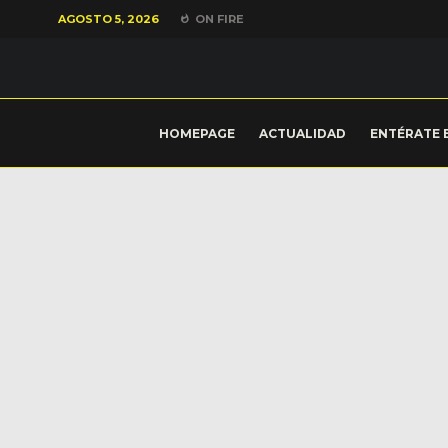
AGOSTO 5, 2026
ON FIRE
HOMEPAGE
ACTUALIDAD
ENTÉRATE 