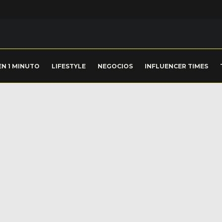
EN 1 MINUTO
LIFESTYLE
NEGOCIOS
INFLUENCER TIMES