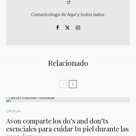
Comunicólogo de Aquí y todos lados.
Relacionado
LifeStyle
Avon comparte los do’s and don’ts
esenciales para cuidar tu piel durante las