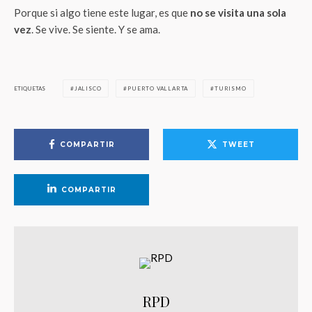
Porque si algo tiene este lugar, es que
no se visita una sola
vez
. Se vive. Se siente. Y se ama.
ETIQUETAS
JALISCO
PUERTO VALLARTA
TURISMO
COMPARTIR
TWEET
COMPARTIR
RPD