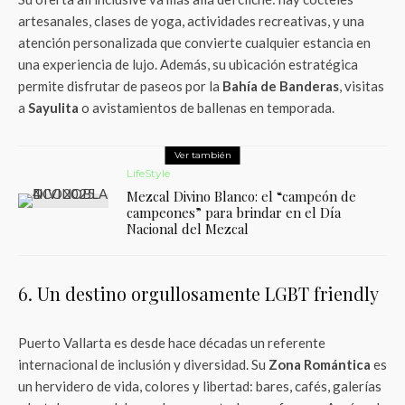
artesanales, clases de yoga, actividades recreativas, y una
atención personalizada que convierte cualquier estancia en
una experiencia de lujo. Además, su ubicación estratégica
permite disfrutar de paseos por la
Bahía de Banderas
, visitas
a
Sayulita
o avistamientos de ballenas en temporada.
Ver también
LifeStyle
Mezcal Divino Blanco: el “campeón de
campeones” para brindar en el Día
Nacional del Mezcal
6. Un destino orgullosamente LGBT friendly
Puerto Vallarta es desde hace décadas un referente
internacional de inclusión y diversidad. Su
Zona Romántica
es
un hervidero de vida, colores y libertad: bares, cafés, galerías