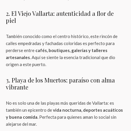
2. El Viejo Vallarta: autenticidad a flor de
piel
También conocido como el centro histórico, este rincón de
calles empedradas y fachadas coloridas es perfecto para
perderse entre
cafés, boutiques, galerías y talleres
artesanales
. Aquí se siente la esencia tradicional que dio
origen a este puerto.
3. Playa de los Muertos: paraíso con alma
vibrante
No es solo una de las playas más queridas de Vallarta: es
también un epicentro de
vida nocturna, deportes acuáticos
y buena comida
. Perfecta para quienes aman lo social sin
alejarse del mar.