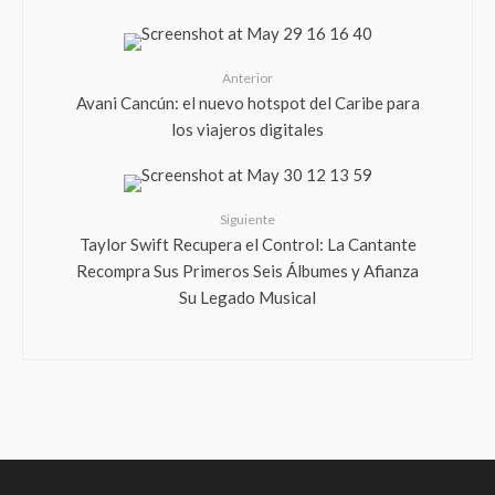
Anterior
Avani Cancún: el nuevo hotspot del Caribe para
los viajeros digitales
Siguiente
Taylor Swift Recupera el Control: La Cantante
Recompra Sus Primeros Seis Álbumes y Afianza
Su Legado Musical