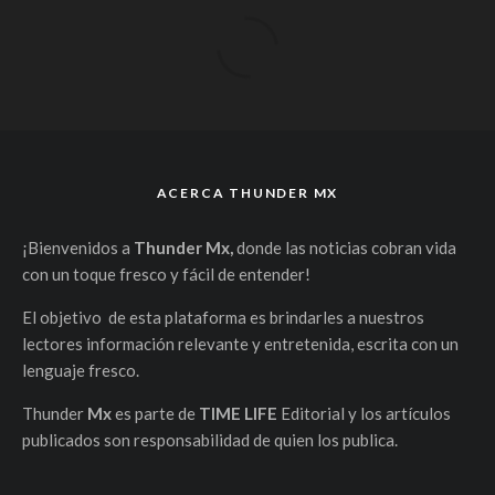
ACERCA THUNDER MX
¡Bienvenidos a
Thunder Mx,
donde las noticias cobran vida
con un toque fresco y fácil de entender!
El objetivo de esta plataforma es brindarles a nuestros
lectores información relevante y entretenida, escrita con un
lenguaje fresco.
Thunder
Mx
es parte de
TIME LIFE
Editorial y los artículos
publicados son responsabilidad de quien los publica.