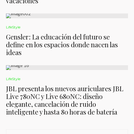
vacaciones
LifeStyle
Gensler: La educación del futuro se
define en los espacios donde nacen las
ideas
LifeStyle
JBL presenta los nuevos auriculares JBL
Live 780NC y Live 680NC: diseño
elegante, cancelación de ruido
inteligente y hasta 80 horas de batería