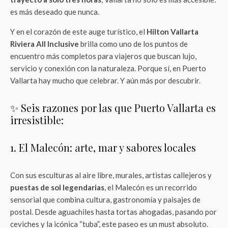
es más deseado que nunca.
Y en el corazón de este auge turístico, el
Hilton Vallarta
Riviera All Inclusive
brilla como uno de los puntos de
encuentro más completos para viajeros que buscan lujo,
servicio y conexión con la naturaleza. Porque sí, en Puerto
Vallarta hay mucho que celebrar. Y aún más por descubrir.
✨ Seis razones por las que Puerto Vallarta es
irresistible:
1. El Malecón: arte, mar y sabores locales
Con sus esculturas al aire libre, murales, artistas callejeros y
puestas de sol legendarias
, el Malecón es un recorrido
sensorial que combina cultura, gastronomía y paisajes de
postal. Desde aguachiles hasta tortas ahogadas, pasando por
ceviches y la icónica “tuba”, este paseo es un must absoluto.