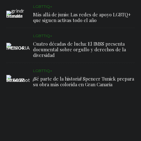
LGBTTIQ+
Más allá de junio: Las redes de apoyo LGBTQ+
que siguen activas todo el año
LGBTTIQ+
Cuatro décadas de lucha: El IMSS presenta
documental sobre orgullo y derechos de la
diversidad
LGBTTIQ+
¡Sé parte de la historia! Spencer Tunick prepara
su obra más colorida en Gran Canaria