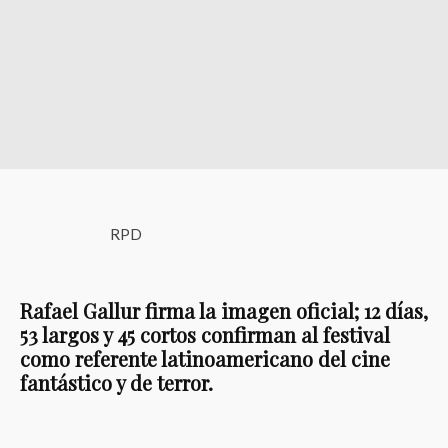
RPD
Rafael Gallur firma la imagen oficial; 12 días,
53 largos y 45 cortos confirman al festival
como referente latinoamericano del cine
fantástico y de terror.