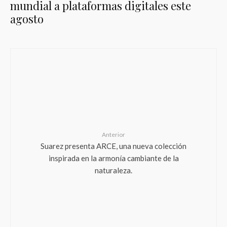
mundial a plataformas digitales este
agosto
Anterior
Suarez presenta ARCE, una nueva colección
inspirada en la armonía cambiante de la
naturaleza.