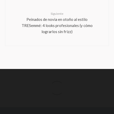
Siguiente
Peinados de novia en otoño al estilo
TRESemmé: 4 looks profesionales (y cómo
lograrlos sin frizz)