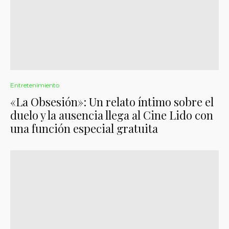
Entretenimiento
«La Obsesión»: Un relato íntimo sobre el
duelo y la ausencia llega al Cine Lido con
una función especial gratuita