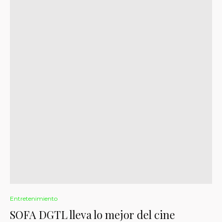
Entretenimiento
SOFA DGTL lleva lo mejor del cine