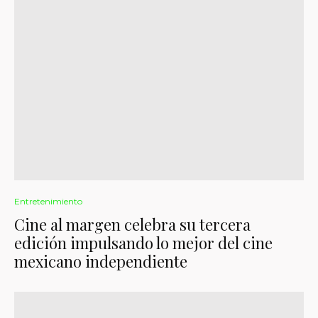
Entretenimiento
Cine al margen celebra su tercera
edición impulsando lo mejor del cine
mexicano independiente