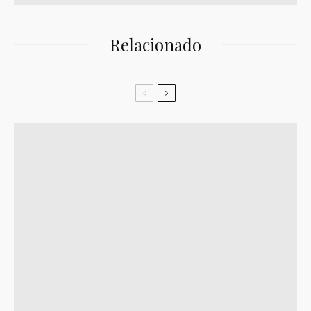
Relacionado