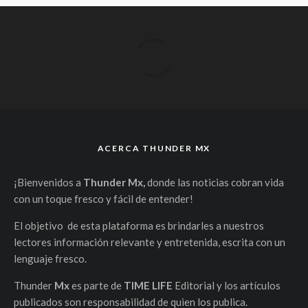
ACERCA THUNDER MX
¡Bienvenidos a
Thunder Mx,
donde las noticias cobran vida
con un toque fresco y fácil de entender!
El objetivo de esta plataforma es brindarles a nuestros
lectores información relevante y entretenida, escrita con un
lenguaje fresco.
Thunder
Mx
es parte de
TIME LIFE
Editorial y los artículos
publicados son responsabilidad de quien los publica.