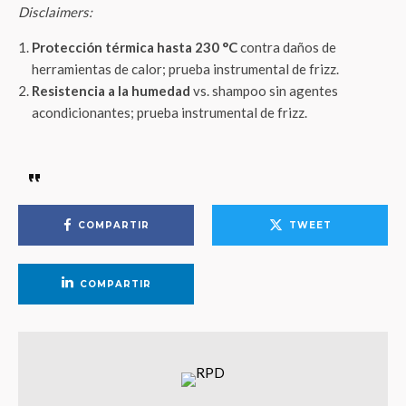
Disclaimers:
Protección térmica hasta 230 °C
contra daños de
herramientas de calor; prueba instrumental de frizz.
Resistencia a la humedad
vs. shampoo sin agentes
acondicionantes; prueba instrumental de frizz.
COMPARTIR
TWEET
COMPARTIR