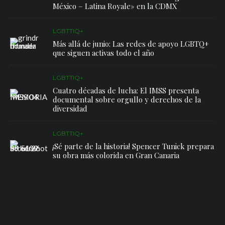
México – Latina Royale» en la CDMX
LGBTTIQ+
Más allá de junio: Las redes de apoyo LGBTQ+
que siguen activas todo el año
LGBTTIQ+
Cuatro décadas de lucha: El IMSS presenta
documental sobre orgullo y derechos de la
diversidad
LGBTTIQ+
¡Sé parte de la historia! Spencer Tunick prepara
su obra más colorida en Gran Canaria