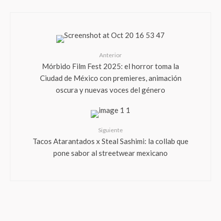
Anterior
Mórbido Film Fest 2025: el horror toma la
Ciudad de México con premieres, animación
oscura y nuevas voces del género
Siguiente
Tacos Atarantados x Steal Sashimi: la collab que
pone sabor al streetwear mexicano