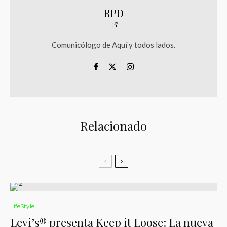
RPD
Comunicólogo de Aquí y todos lados.
Relacionado
LifeStyle
Levi’s® presenta Keep it Loose: La nueva