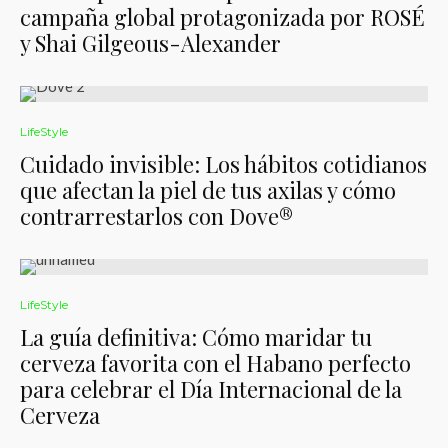
campaña global protagonizada por ROSÉ
y Shai Gilgeous-Alexander
LifeStyle
Cuidado invisible: Los hábitos cotidianos
que afectan la piel de tus axilas y cómo
contrarrestarlos con Dove®️
LifeStyle
La guía definitiva: Cómo maridar tu
cerveza favorita con el Habano perfecto
para celebrar el Día Internacional de la
Cerveza