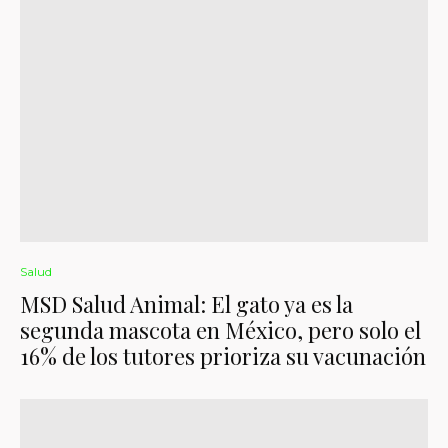
Salud
MSD Salud Animal: El gato ya es la
segunda mascota en México, pero solo el
16% de los tutores prioriza su vacunación