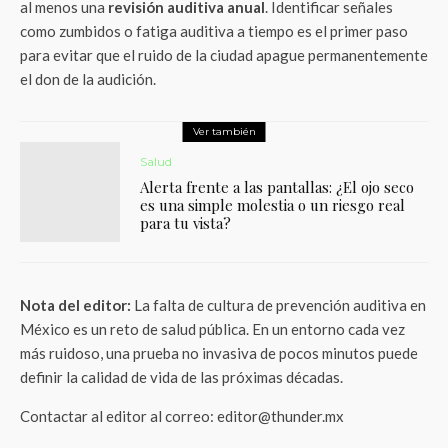
al menos una
revisión auditiva anual
. Identificar señales
como zumbidos o fatiga auditiva a tiempo es el primer paso
para evitar que el ruido de la ciudad apague permanentemente
el don de la audición.
Ver también
Salud
Alerta frente a las pantallas: ¿El ojo seco
es una simple molestia o un riesgo real
para tu vista?
Nota del editor:
La falta de cultura de prevención auditiva en
México es un reto de salud pública. En un entorno cada vez
más ruidoso, una prueba no invasiva de pocos minutos puede
definir la calidad de vida de las próximas décadas.
Contactar al editor al correo: editor@thunder.mx