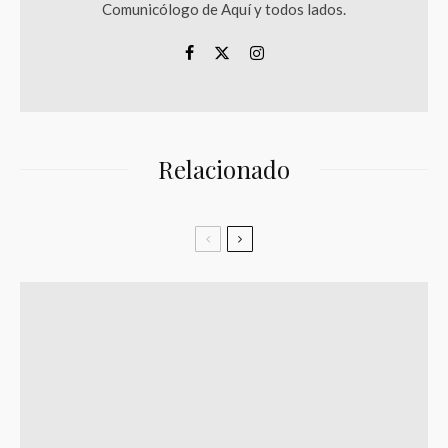
Comunicólogo de Aquí y todos lados.
Relacionado