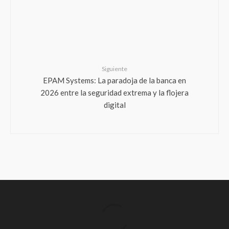
Siguiente
EPAM Systems: La paradoja de la banca en
2026 entre la seguridad extrema y la flojera
digital