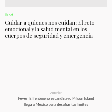
Salud
Cuidar a quienes nos cuidan: El reto
emocional y la salud mental en los
cuerpos de seguridad y emergencia
Anterior
Fever: El fenómeno escandinavo Prison Island
llega a México para desafiar tus límites