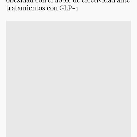
tratamientos con GLP-1