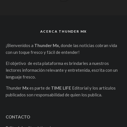
ACERCA THUNDER MX
¡Bienvenidos a
Thunder Mx,
donde las noticias cobran vida
con un toque fresco y fácil de entender!
El objetivo de esta plataforma es brindarles a nuestros
lectores información relevante y entretenida, escrita con un
lenguaje fresco.
Thunder
Mx
es parte de
TIME LIFE
Editorial y los artículos
publicados son responsabilidad de quien los publica.
CONTACTO