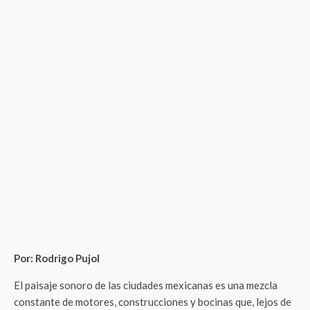
Por: Rodrigo Pujol
El paisaje sonoro de las ciudades mexicanas es una mezcla
constante de motores, construcciones y bocinas que, lejos de