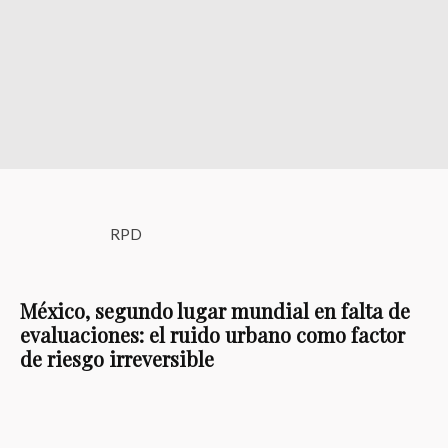
RPD
México, segundo lugar mundial en falta de
evaluaciones: el ruido urbano como factor
de riesgo irreversible