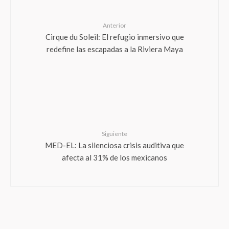
Anterior
Cirque du Soleil: El refugio inmersivo que
redefine las escapadas a la Riviera Maya
Siguiente
MED-EL: La silenciosa crisis auditiva que
afecta al 31% de los mexicanos