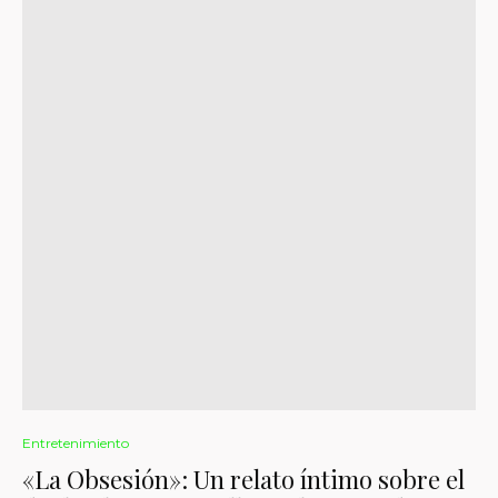
Entretenimiento
«La Obsesión»: Un relato íntimo sobre el