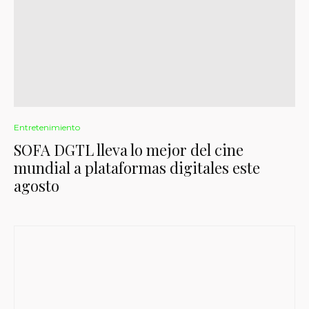
Entretenimiento
SOFA DGTL lleva lo mejor del cine
mundial a plataformas digitales este
agosto