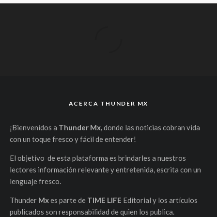
ACERCA THUNDER MX
¡Bienvenidos a
Thunder Mx,
donde las noticias cobran vida
con un toque fresco y fácil de entender!
El objetivo de esta plataforma es brindarles a nuestros
lectores información relevante y entretenida, escrita con un
lenguaje fresco.
Thunder
Mx
es parte de
TIME LIFE
Editorial y los artículos
publicados son responsabilidad de quien los publica.