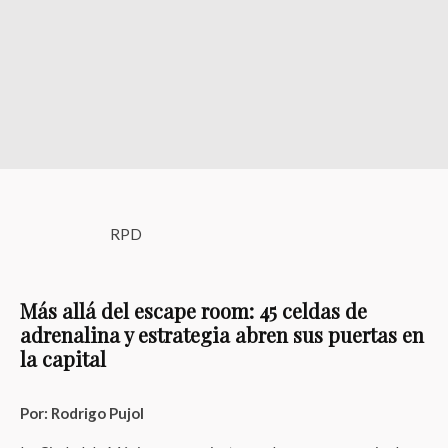
RPD
Más allá del escape room: 45 celdas de
adrenalina y estrategia abren sus puertas en
la capital
Por: Rodrigo Pujol