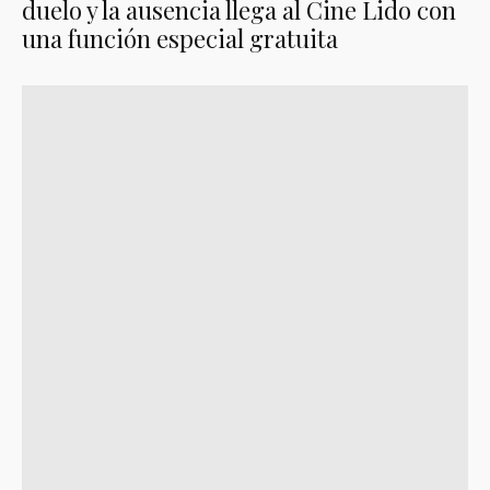
duelo y la ausencia llega al Cine Lido con
una función especial gratuita