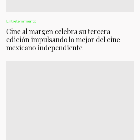
Entretenimiento
Cine al margen celebra su tercera
edición impulsando lo mejor del cine
mexicano independiente