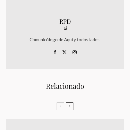
RPD
Comunicólogo de Aquí y todos lados.
Relacionado