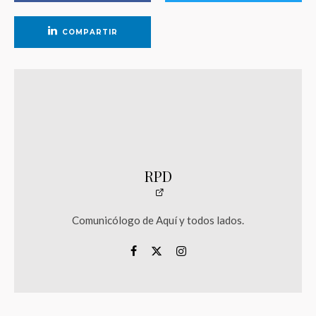
COMPARTIR
RPD
Comunicólogo de Aquí y todos lados.