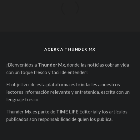
ACERCA THUNDER MX
¡Bienvenidos a
Thunder Mx,
donde las noticias cobran vida
con un toque fresco y fácil de entender!
El objetivo de esta plataforma es brindarles a nuestros
lectores información relevante y entretenida, escrita con un
lenguaje fresco.
Thunder
Mx
es parte de
TIME LIFE
Editorial y los artículos
publicados son responsabilidad de quien los publica.