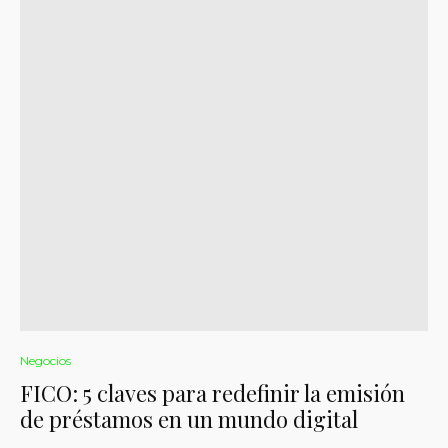
Negocios
FICO: 5 claves para redefinir la emisión
de préstamos en un mundo digital