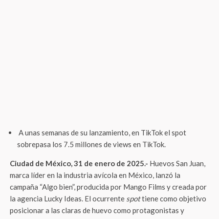
A unas semanas de su lanzamiento, en TikTok el spot
sobrepasa los 7.5 millones de views en TikTok.
Ciudad de México, 31 de enero de 2025.-
Huevos San Juan,
marca líder en la industria avícola en México, lanzó la
campaña “Algo bien”, producida por Mango Films y creada por
la agencia Lucky Ideas. El ocurrente
spot
tiene como objetivo
posicionar a las claras de huevo como protagonistas y