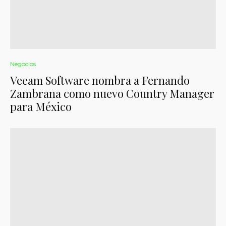
Negocios
Veeam Software nombra a Fernando
Zambrana como nuevo Country Manager
para México