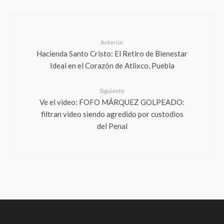
Anterior
Hacienda Santo Cristo: El Retiro de Bienestar
Ideal en el Corazón de Atlixco, Puebla
Siguiente
Ve el video: FOFO MÁRQUEZ GOLPEADO:
filtran video siendo agredido por custodios
del Penal