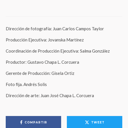
campañas de Health & Wellness
Dirección de fotografía: Juan Carlos Campos Taylor
Producción Ejecutiva: Jovanska Martínez
Coordinación de Producción Ejecutiva: Salma González
Productor: Gustavo Chapa L. Corcuera
Gerente de Producción: Gisela Ortiz
Foto fija. Andrés Solis
Dirección de arte: Juan José Chapa L. Corcuera
COMPARTIR
TWEET