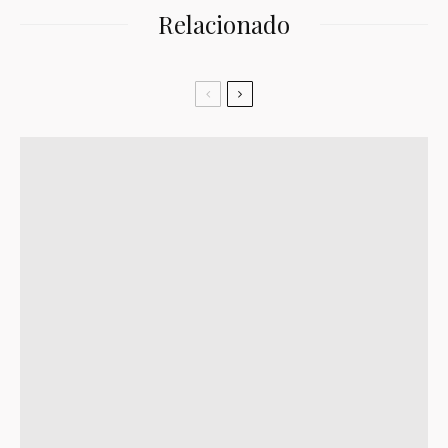
Relacionado