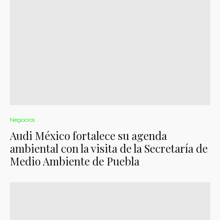
Negocios
Audi México fortalece su agenda
ambiental con la visita de la Secretaría de
Medio Ambiente de Puebla