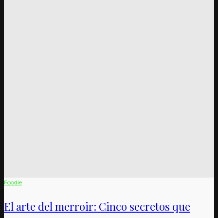
Foodie
El arte del merroir: Cinco secretos que