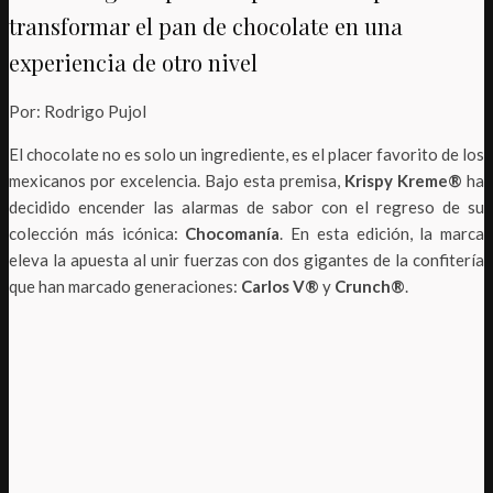
transformar el pan de chocolate en una
experiencia de otro nivel
Por: Rodrigo Pujol
El chocolate no es solo un ingrediente, es el placer favorito de los
mexicanos por excelencia. Bajo esta premisa,
Krispy Kreme®
ha
decidido encender las alarmas de sabor con el regreso de su
colección más icónica:
Chocomanía
. En esta edición, la marca
eleva la apuesta al unir fuerzas con dos gigantes de la confitería
que han marcado generaciones:
Carlos V®
y
Crunch®
.