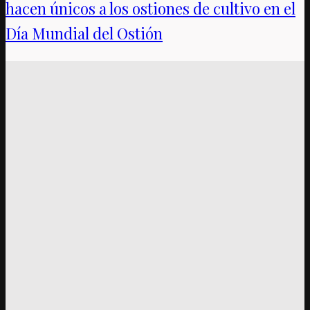
hacen únicos a los ostiones de cultivo en el
Día Mundial del Ostión