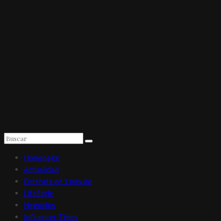
Homepage
Actualidad
Entérate en 1 minuto
LifeStyle
Negocios
Influencer Times