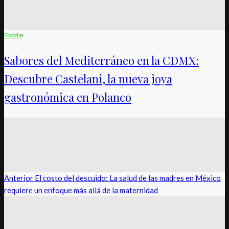
Foodie
Sabores del Mediterráneo en la CDMX:
Descubre Castelani, la nueva joya
gastronómica en Polanco
Anterior
El costo del descuido: La salud de las madres en México
requiere un enfoque más allá de la maternidad