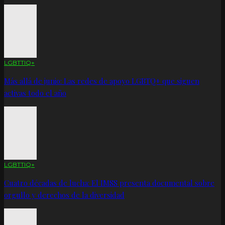
LGBTTIQ+
Más allá de junio: Las redes de apoyo LGBTQ+ que siguen
activas todo el año
LGBTTIQ+
Cuatro décadas de lucha: El IMSS presenta documental sobre
orgullo y derechos de la diversidad