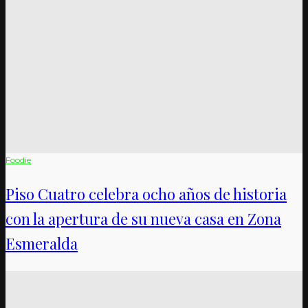
Foodie
Piso Cuatro celebra ocho años de historia
con la apertura de su nueva casa en Zona
Esmeralda