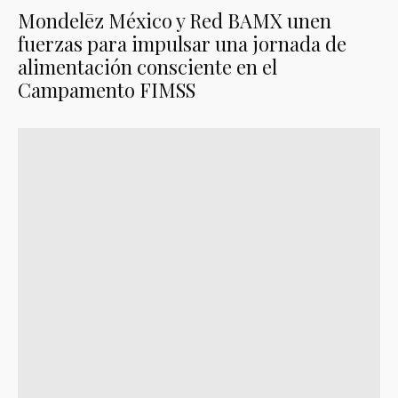
Mondelēz México y Red BAMX unen
fuerzas para impulsar una jornada de
alimentación consciente en el
Campamento FIMSS