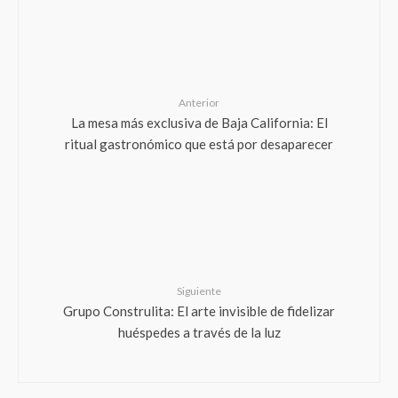
Anterior
La mesa más exclusiva de Baja California: El
ritual gastronómico que está por desaparecer
Siguiente
Grupo Construlita: El arte invisible de fidelizar
huéspedes a través de la luz