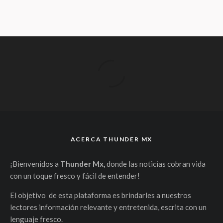
ACERCA THUNDER MX
¡Bienvenidos a
Thunder Mx,
donde las noticias cobran vida
con un toque fresco y fácil de entender!
El objetivo de esta plataforma es brindarles a nuestros
lectores información relevante y entretenida, escrita con un
lenguaje fresco.