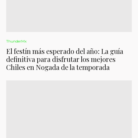
ThunderMx
El festín más esperado del año: La guía
definitiva para disfrutar los mejores
Chiles en Nogada de la temporada