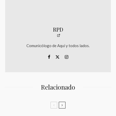
RPD
Comunicólogo de Aquí y todos lados.
Relacionado