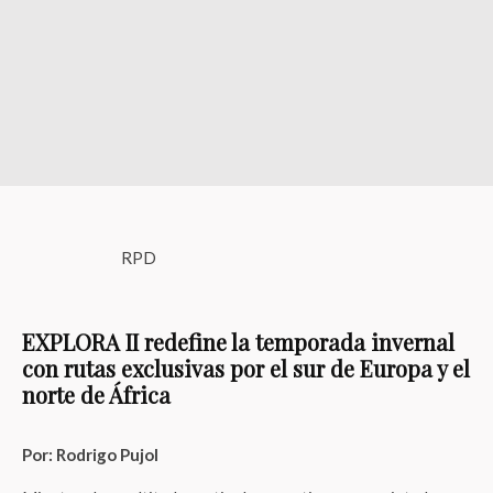
RPD
EXPLORA II redefine la temporada invernal
con rutas exclusivas por el sur de Europa y el
norte de África
Por: Rodrigo Pujol