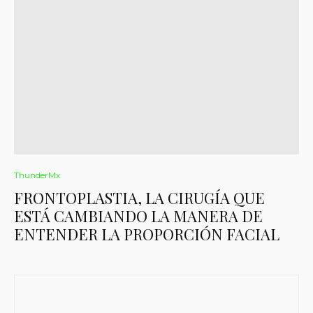
ThunderMx
FRONTOPLASTIA, LA CIRUGÍA QUE
ESTÁ CAMBIANDO LA MANERA DE
ENTENDER LA PROPORCIÓN FACIAL