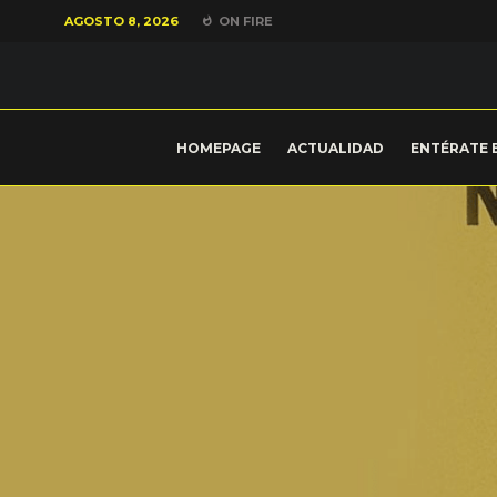
AGOSTO 8, 2026
ON FIRE
HOMEPAGE
ACTUALIDAD
ENTÉRATE 