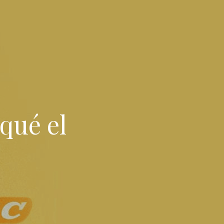
 qué el