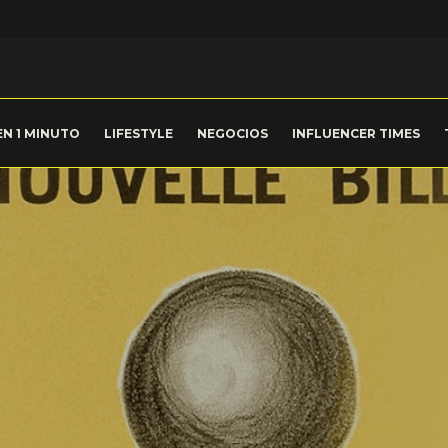
EN 1 MINUTO
LIFESTYLE
NEGOCIOS
INFLUENCER TIMES