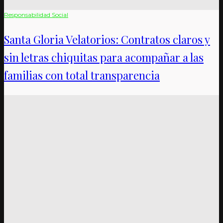
Responsabilidad Social
Santa Gloria Velatorios: Contratos claros y
sin letras chiquitas para acompañar a las
familias con total transparencia