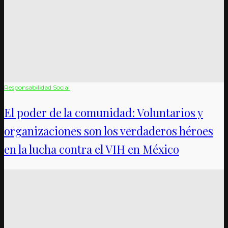
Responsabilidad Social
El poder de la comunidad: Voluntarios y
organizaciones son los verdaderos héroes
en la lucha contra el VIH en México