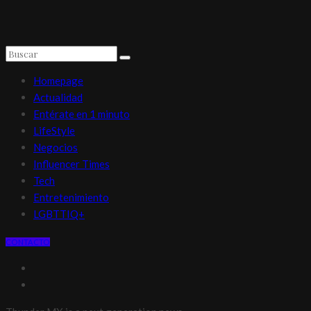
Homepage
Actualidad
Entérate en 1 minuto
LifeStyle
Negocios
Influencer Times
Tech
Entretenimiento
LGBTTIQ+
CONTACTO