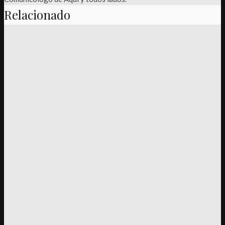
Relacionado