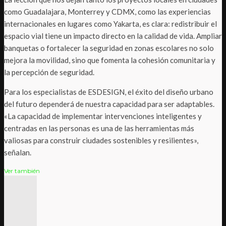
como Guadalajara, Monterrey y CDMX, como las experiencias
internacionales en lugares como Yakarta, es clara: redistribuir el
espacio vial tiene un impacto directo en la calidad de vida. Ampliar
banquetas o fortalecer la seguridad en zonas escolares no solo
mejora la movilidad, sino que fomenta la cohesión comunitaria y
la percepción de seguridad.
Para los especialistas de ESDESIGN, el éxito del diseño urbano
del futuro dependerá de nuestra capacidad para ser adaptables.
«La capacidad de implementar intervenciones inteligentes y
centradas en las personas es una de las herramientas más
valiosas para construir ciudades sostenibles y resilientes»,
señalan.
Ver también