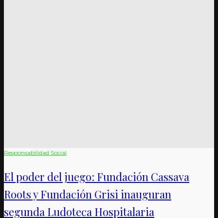
Responsabilidad Social
El poder del juego: Fundación Cassava
Roots y Fundación Grisi inauguran
segunda Ludoteca Hospitalaria