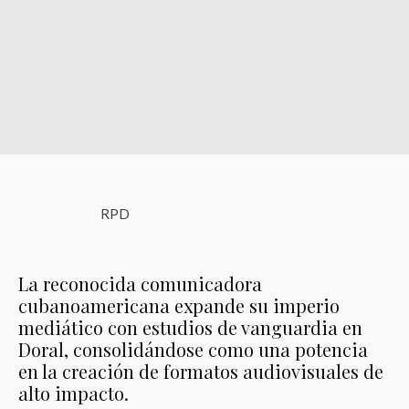
RPD
La reconocida comunicadora
cubanoamericana expande su imperio
mediático con estudios de vanguardia en
Doral, consolidándose como una potencia
en la creación de formatos audiovisuales de
alto impacto.