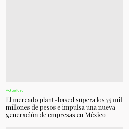
Actualidad
El mercado plant-based supera los 75 mil
millones de pesos e impulsa una nueva
generación de empresas en México