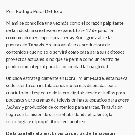
Por: Rodrigo Pujol Del Toro
Miami se consolida una vez más como el corazón palpitante
de la industria creativa en español. Este 19 de junio, la
comunicadora y empresaria
Tenay Rodríguez
abre las
puertas de
Tenavision
, una ambiciosa productora de
contenidos que no solo servirá como casa para sus exitosos
proyectos actuales, sino que se perfila como un centro de
producción integral para la comunidad latina global.
Ubicada estratégicamente en
Doral, Miami-Dade
, esta nueva
sede cuenta con instalaciones modernas diseñadas para
cubrir todo el espectro de la era digital: desde estudios para
podcasts y programas de televisión hasta espacios para
press
junkets
y producción de contenido para marcas. Tenavision
llega con la misión de ser un «hub» donde el talento, la
tecnología y el propósito se encuentren.
De la pantalla al alma: La visión detrás de Tenavision