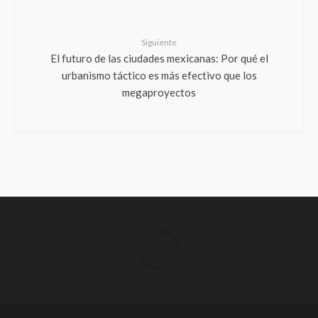
Siguiente
El futuro de las ciudades mexicanas: Por qué el
urbanismo táctico es más efectivo que los
megaproyectos