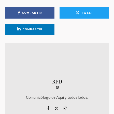
COMPARTIR
TWEET
COMPARTIR
RPD
Comunicólogo de Aquí y todos lados.