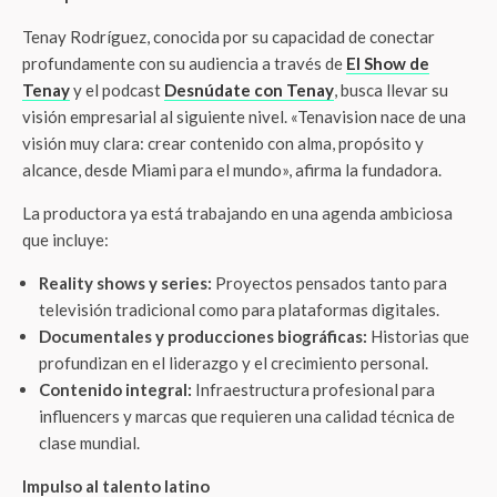
Tenay Rodríguez, conocida por su capacidad de conectar
profundamente con su audiencia a través de
El Show de
Tenay
y el podcast
Desnúdate con Tenay
, busca llevar su
visión empresarial al siguiente nivel. «Tenavision nace de una
visión muy clara: crear contenido con alma, propósito y
alcance, desde Miami para el mundo», afirma la fundadora.
La productora ya está trabajando en una agenda ambiciosa
que incluye:
Reality shows y series:
Proyectos pensados tanto para
televisión tradicional como para plataformas digitales.
Documentales y producciones biográficas:
Historias que
profundizan en el liderazgo y el crecimiento personal.
Contenido integral:
Infraestructura profesional para
influencers y marcas que requieren una calidad técnica de
clase mundial.
Impulso al talento latino