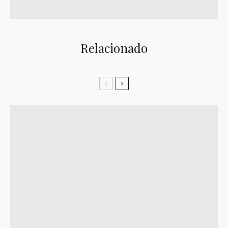
Relacionado