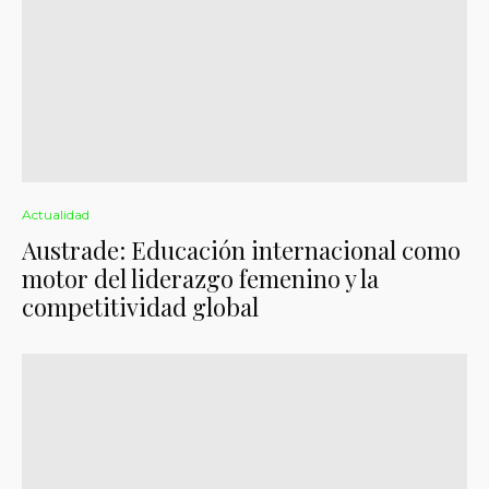
Actualidad
Austrade: Educación internacional como
motor del liderazgo femenino y la
competitividad global