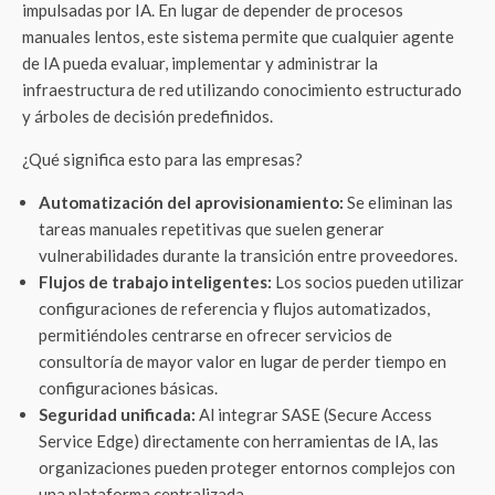
impulsadas por IA. En lugar de depender de procesos
manuales lentos, este sistema permite que cualquier agente
de IA pueda evaluar, implementar y administrar la
infraestructura de red utilizando conocimiento estructurado
y árboles de decisión predefinidos.
¿Qué significa esto para las empresas?
Automatización del aprovisionamiento:
Se eliminan las
tareas manuales repetitivas que suelen generar
vulnerabilidades durante la transición entre proveedores.
Flujos de trabajo inteligentes:
Los socios pueden utilizar
configuraciones de referencia y flujos automatizados,
permitiéndoles centrarse en ofrecer servicios de
consultoría de mayor valor en lugar de perder tiempo en
configuraciones básicas.
Seguridad unificada:
Al integrar SASE (Secure Access
Service Edge) directamente con herramientas de IA, las
organizaciones pueden proteger entornos complejos con
una plataforma centralizada.