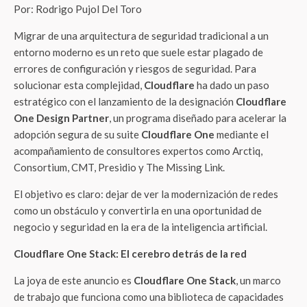
Por: Rodrigo Pujol Del Toro
Migrar de una arquitectura de seguridad tradicional a un
entorno moderno es un reto que suele estar plagado de
errores de configuración y riesgos de seguridad. Para
solucionar esta complejidad,
Cloudflare
ha dado un paso
estratégico con el lanzamiento de la designación
Cloudflare
One Design Partner
, un programa diseñado para acelerar la
adopción segura de su suite
Cloudflare One
mediante el
acompañamiento de consultores expertos como Arctiq,
Consortium, CMT, Presidio y The Missing Link.
El objetivo es claro: dejar de ver la modernización de redes
como un obstáculo y convertirla en una oportunidad de
negocio y seguridad en la era de la inteligencia artificial.
Cloudflare One Stack: El cerebro detrás de la red
La joya de este anuncio es
Cloudflare One Stack
, un marco
de trabajo que funciona como una biblioteca de capacidades