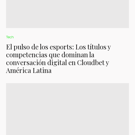
Tech
El pulso de los esports: Los títulos y
competencias que dominan la
conversación digital en Cloudbet y
América Latina