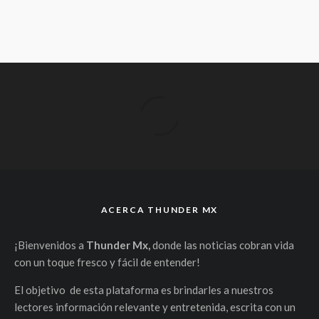
ACERCA THUNDER MX
¡Bienvenidos a
Thunder Mx,
donde las noticias cobran vida
con un toque fresco y fácil de entender!
El objetivo de esta plataforma es brindarles a nuestros
lectores información relevante y entretenida, escrita con un