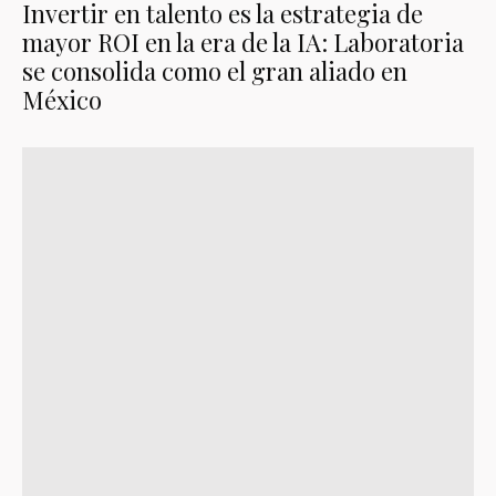
Invertir en talento es la estrategia de
mayor ROI en la era de la IA: Laboratoria
se consolida como el gran aliado en
México