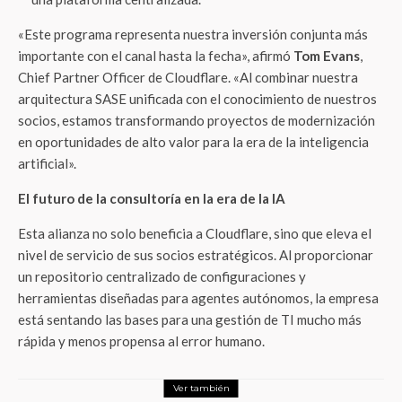
«Este programa representa nuestra inversión conjunta más
importante con el canal hasta la fecha», afirmó
Tom Evans
,
Chief Partner Officer de Cloudflare. «Al combinar nuestra
arquitectura SASE unificada con el conocimiento de nuestros
socios, estamos transformando proyectos de modernización
en oportunidades de alto valor para la era de la inteligencia
artificial».
El futuro de la consultoría en la era de la IA
Esta alianza no solo beneficia a Cloudflare, sino que eleva el
nivel de servicio de sus socios estratégicos. Al proporcionar
un repositorio centralizado de configuraciones y
herramientas diseñadas para agentes autónomos, la empresa
está sentando las bases para una gestión de TI mucho más
rápida y menos propensa al error humano.
Ver también