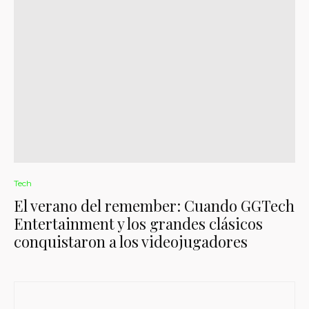
Tech
El verano del remember: Cuando GGTech
Entertainment y los grandes clásicos
conquistaron a los videojugadores