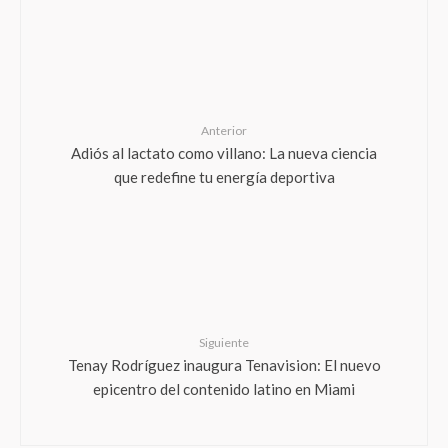
Anterior
Adiós al lactato como villano: La nueva ciencia
que redefine tu energía deportiva
Siguiente
Tenay Rodríguez inaugura Tenavision: El nuevo
epicentro del contenido latino en Miami