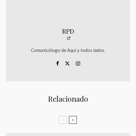
RPD
Comunicólogo de Aquí y todos lados.
Relacionado