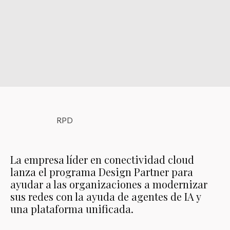
RPD
La empresa líder en conectividad cloud
lanza el programa Design Partner para
ayudar a las organizaciones a modernizar
sus redes con la ayuda de agentes de IA y
una plataforma unificada.