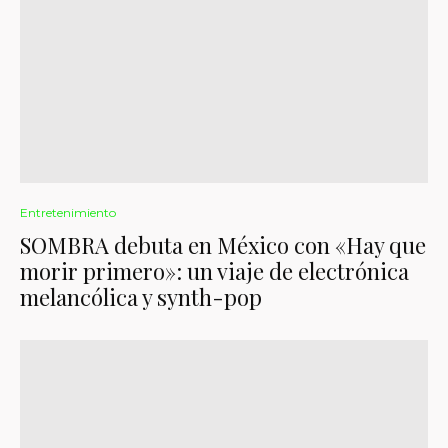
Entretenimiento
SOMBRA debuta en México con «Hay que
morir primero»: un viaje de electrónica
melancólica y synth-pop