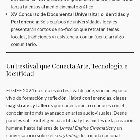
lanza talentos al medio cinematográfico.
XV Concurso de Documental Universitario Identidad y
Pertenencia:
Seis equipos de universidades locales
presentarán cortos de no-ficción que retratan temas
locales, tradiciones y resistencia, con un fuerte arraigo
comunitario.
Un Festival que Conecta Arte, Tecnología e
Identidad
El GIFF 2024 no solo es un festival de cine, sino un espacio
vivo de formación y reflexión. Habrá
conferencias, clases
magistrales y talleres
que conectarán a creadores con el
conocimiento más avanzado en artes audiovisuales. Desde
paneles sobre inteligencia artificial y los límites de la creación
humana, hasta talleres de
Unreal Engine Cinematics
y un
conversatorio sobre el
storytelling
de la moda nacional.