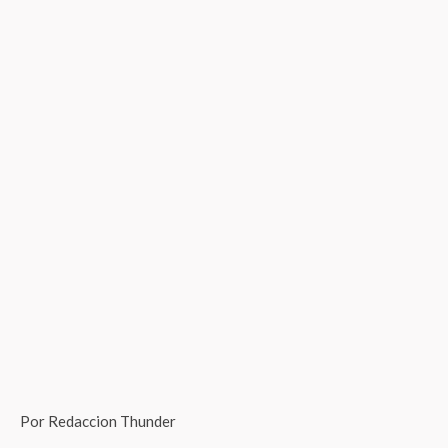
Por Redaccion Thunder