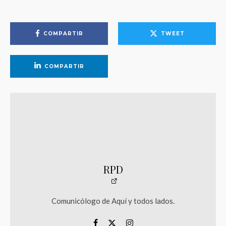
COMPARTIR
TWEET
COMPARTIR
RPD
Comunicólogo de Aquí y todos lados.