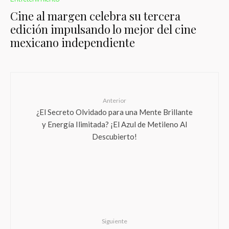
Cine al margen celebra su tercera
edición impulsando lo mejor del cine
mexicano independiente
Anterior
¿El Secreto Olvidado para una Mente Brillante
y Energía Ilimitada? ¡El Azul de Metileno Al
Descubierto!
Siguiente