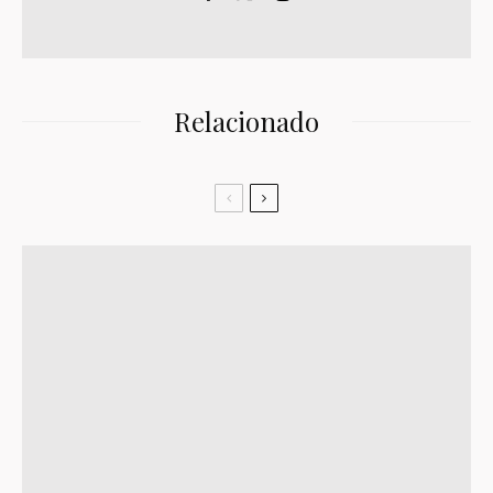
Relacionado