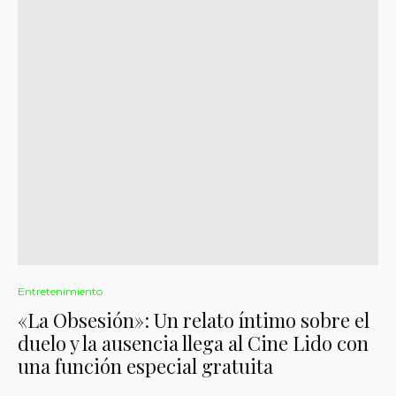
Entretenimiento
«La Obsesión»: Un relato íntimo sobre el
duelo y la ausencia llega al Cine Lido con
una función especial gratuita