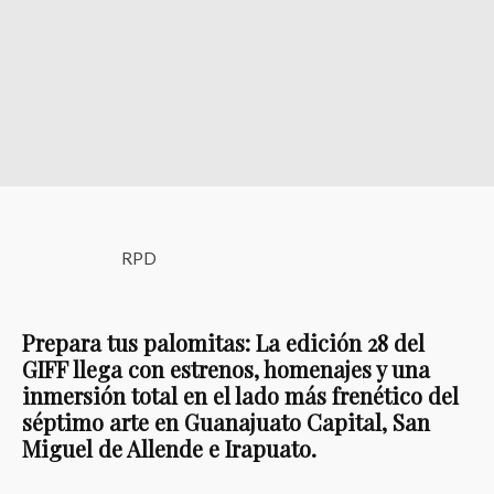
RPD
Prepara tus palomitas: La edición 28 del
GIFF llega con estrenos, homenajes y una
inmersión total en el lado más frenético del
séptimo arte en Guanajuato Capital, San
Miguel de Allende e Irapuato.