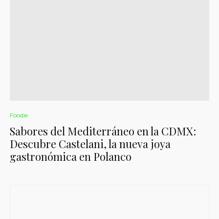
Foodie
Sabores del Mediterráneo en la CDMX:
Descubre Castelani, la nueva joya
gastronómica en Polanco