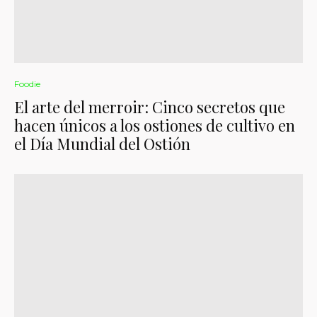
Foodie
El arte del merroir: Cinco secretos que
hacen únicos a los ostiones de cultivo en
el Día Mundial del Ostión