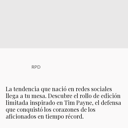
RPD
La tendencia que nació en redes sociales
llega a tu mesa. Descubre el rollo de edición
limitada inspirado en Tim Payne, el defensa
que conquistó los corazones de los
aficionados en tiempo récord.