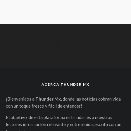
ACERCA THUNDER MX
¡Bienvenidos a
Thunder Mx,
donde las noticias cobran vida
con un toque fresco y fácil de entender!
El objetivo de esta plataforma es brindarles a nuestros
lectores información relevante y entretenida, escrita con un