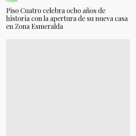
Foodie
Piso Cuatro celebra ocho años de
historia con la apertura de su nueva casa
en Zona Esmeralda