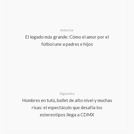
Anterior
El legado más grande: Cómo el amor por el
fútbol une a padres e hijos
Siguiente
Hombres en tutú, ballet de alto nivel y muchas
risas: el espectáculo que desafía los
estereotipos llega a CDMX