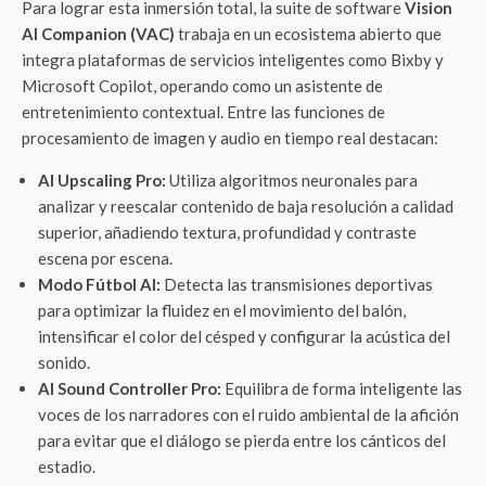
Para lograr esta inmersión total, la suite de software
Vision
AI Companion (VAC)
trabaja en un ecosistema abierto que
integra plataformas de servicios inteligentes como Bixby y
Microsoft Copilot, operando como un asistente de
entretenimiento contextual. Entre las funciones de
procesamiento de imagen y audio en tiempo real destacan:
AI Upscaling Pro:
Utiliza algoritmos neuronales para
analizar y reescalar contenido de baja resolución a calidad
superior, añadiendo textura, profundidad y contraste
escena por escena.
Modo Fútbol AI:
Detecta las transmisiones deportivas
para optimizar la fluidez en el movimiento del balón,
intensificar el color del césped y configurar la acústica del
sonido.
AI Sound Controller Pro:
Equilibra de forma inteligente las
voces de los narradores con el ruido ambiental de la afición
para evitar que el diálogo se pierda entre los cánticos del
estadio.