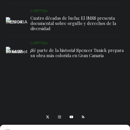
LGBTTIQ+
Cuatro décadas de lucha: El IMSS presenta
documental sobre orgullo y derechos de la
diversidad
LGBTTIQ+
¡Sé parte de la historia! Spencer Tunick prepara
su obra más colorida en Gran Canaria