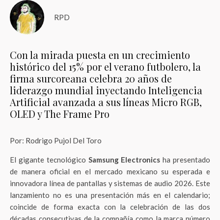
RPD
Con la mirada puesta en un crecimiento
histórico del 15% por el verano futbolero, la
firma surcoreana celebra 20 años de
liderazgo mundial inyectando Inteligencia
Artificial avanzada a sus líneas Micro RGB,
OLED y The Frame Pro
Por: Rodrigo Pujol Del Toro
El gigante tecnológico
Samsung Electronics
ha presentado
de manera oficial en el mercado mexicano su esperada e
innovadora línea de pantallas y sistemas de audio 2026. Este
lanzamiento no es una presentación más en el calendario;
coincide de forma exacta con la celebración de las dos
décadas consecutivas de la compañía como la marca número