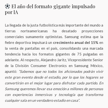
El año del formato gigante impulsado
por IA
La llegada de la justa futbolística más importante del mundo a
tierras norteamericanas ha desatado proyecciones
comerciales sumamente optimistas. Samsung estima que la
fiebre deportiva impulsará un
crecimiento anual del 15%
en
la venta de pantallas en el país, consolidando una marcada
tendencia hacia los formatos gigantes de 75 pulgadas en
adelante. Al respecto, Alejandro Jaritz, Vicepresidente Senior
de la División Consumer Electronics en Samsung México,
apuntó:
“Sabemos que no todos los aficionados podrán vivir
este gran evento desde el estadio, por lo que los hogares se
convertirán en el mejor lugar para disfrutar cada partido. En
Samsung queremos llevar esa emoción a millones de personas
con experiencias inmersivas y tecnología que transforma
cualquier sala en un verdadero estadio en casa”
.