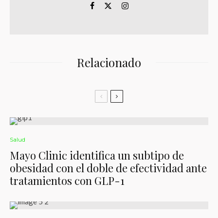
Relacionado
Salud
Mayo Clinic identifica un subtipo de
obesidad con el doble de efectividad ante
tratamientos con GLP-1