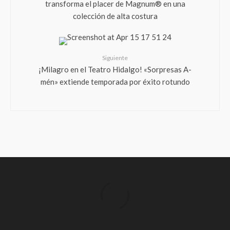
transforma el placer de Magnum® en una
colección de alta costura
Siguiente
¡Milagro en el Teatro Hidalgo! «Sorpresas A-
mén» extiende temporada por éxito rotundo