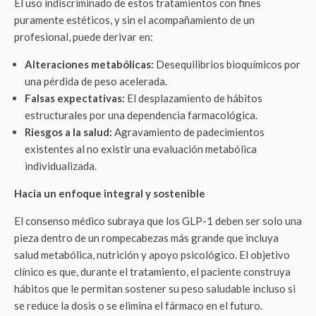
El uso indiscriminado de estos tratamientos con fines
puramente estéticos, y sin el acompañamiento de un
profesional, puede derivar en:
Alteraciones metabólicas:
Desequilibrios bioquímicos por
una pérdida de peso acelerada.
Falsas expectativas:
El desplazamiento de hábitos
estructurales por una dependencia farmacológica.
Riesgos a la salud:
Agravamiento de padecimientos
existentes al no existir una evaluación metabólica
individualizada.
Hacia un enfoque integral y sostenible
El consenso médico subraya que los GLP-1 deben ser solo una
pieza dentro de un rompecabezas más grande que incluya
salud metabólica, nutrición y apoyo psicológico. El objetivo
clínico es que, durante el tratamiento, el paciente construya
hábitos que le permitan sostener su peso saludable incluso si
se reduce la dosis o se elimina el fármaco en el futuro.