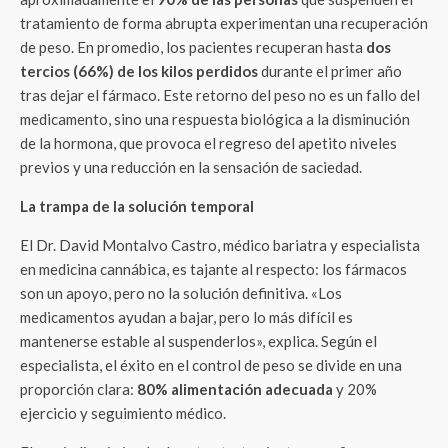
tratamiento de forma abrupta experimentan una recuperación
de peso. En promedio, los pacientes recuperan hasta
dos
tercios (66%) de los kilos perdidos
durante el primer año
tras dejar el fármaco. Este retorno del peso no es un fallo del
medicamento, sino una respuesta biológica a la disminución
de la hormona, que provoca el regreso del apetito niveles
previos y una reducción en la sensación de saciedad.
La trampa de la solución temporal
El Dr. David Montalvo Castro, médico bariatra y especialista
en medicina cannábica, es tajante al respecto: los fármacos
son un apoyo, pero no la solución definitiva. «Los
medicamentos ayudan a bajar, pero lo más difícil es
mantenerse estable al suspenderlos», explica. Según el
especialista, el éxito en el control de peso se divide en una
proporción clara:
80% alimentación adecuada
y 20%
ejercicio y seguimiento médico.