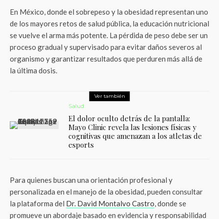
En México, donde el sobrepeso y la obesidad representan uno
de los mayores retos de salud pública, la educación nutricional
se vuelve el arma más potente. La pérdida de peso debe ser un
proceso gradual y supervisado para evitar daños severos al
organismo y garantizar resultados que perduren más allá de
la última dosis.
Ver también
Salud
El dolor oculto detrás de la pantalla:
Mayo Clinic revela las lesiones físicas y
cognitivas que amenazan a los atletas de
esports
Para quienes buscan una orientación profesional y
personalizada en el manejo de la obesidad, pueden consultar
la plataforma del
Dr. David Montalvo Castro
, donde se
promueve un abordaje basado en evidencia y responsabilidad