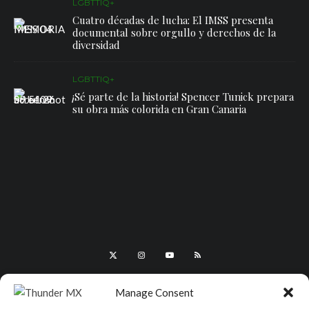
LGBTTIQ+
Cuatro décadas de lucha: El IMSS presenta
documental sobre orgullo y derechos de la
diversidad
LGBTTIQ+
¡Sé parte de la historia! Spencer Tunick prepara
su obra más colorida en Gran Canaria
Manage Consent