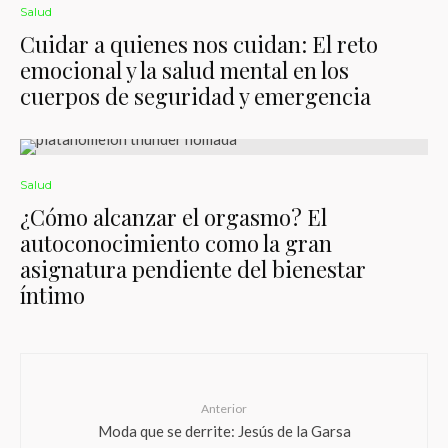
Salud
Cuidar a quienes nos cuidan: El reto
emocional y la salud mental en los
cuerpos de seguridad y emergencia
Salud
¿Cómo alcanzar el orgasmo? El
autoconocimiento como la gran
asignatura pendiente del bienestar
íntimo
Anterior
Moda que se derrite: Jesús de la Garsa