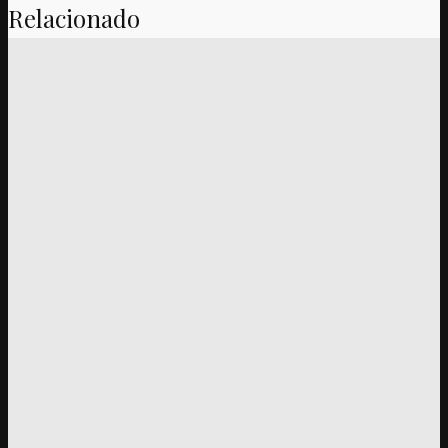
Relacionado