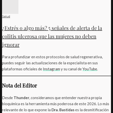
Salud
¿Estrés o algo más? 5 señales de alerta de la
colitis ulcerosa que las mujeres no deben
ignorar
Para profundizar en estos protocolos de salud regenerativa,
puedes seguir las actualizaciones de la especialista en sus
plataformas oficiales de
Instagram
y su canal de
YouTube
.
Nota del Editor
Desde
Thunder
, consideramos que entender nuestra propia
bioquímica es la herramienta más poderosa de este 2026. Lo más
relevante de lo que expone la
Dra. Bastidas
es la desmitificación