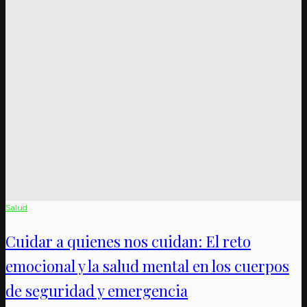
Salud
Cuidar a quienes nos cuidan: El reto
emocional y la salud mental en los cuerpos
de seguridad y emergencia