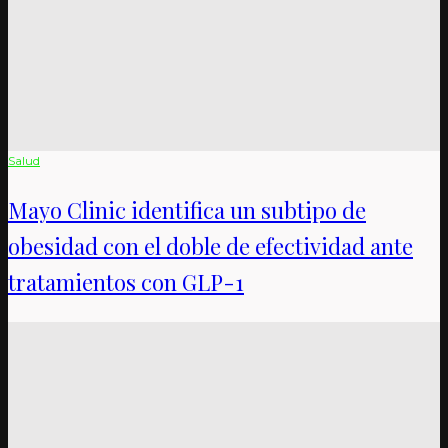
Salud
Mayo Clinic identifica un subtipo de
obesidad con el doble de efectividad ante
tratamientos con GLP-1