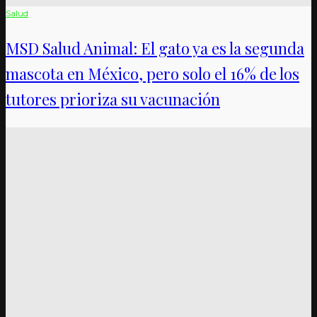
Salud
MSD Salud Animal: El gato ya es la segunda
mascota en México, pero solo el 16% de los
tutores prioriza su vacunación